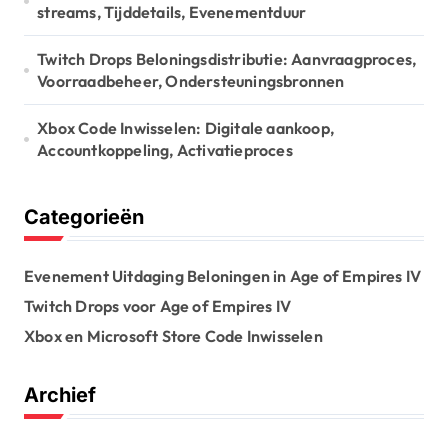
streams, Tijddetails, Evenementduur
Twitch Drops Beloningsdistributie: Aanvraagproces,
Voorraadbeheer, Ondersteuningsbronnen
Xbox Code Inwisselen: Digitale aankoop,
Accountkoppeling, Activatieproces
Categorieën
Evenement Uitdaging Beloningen in Age of Empires IV
Twitch Drops voor Age of Empires IV
Xbox en Microsoft Store Code Inwisselen
Archief