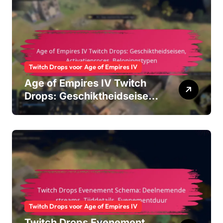
Twitch Drops voor Age of Empires IV
Age of Empires IV Twitch
Drops: Geschiktheidseisen,
Activatieproces,
Beloningstypen
Twitch Drops voor Age of Empires IV
Twitch Drops Evenement