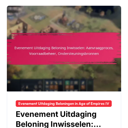
Evenement Uitdaging Beloningen in Age of Empires IV
Evenement Uitdaging
Beloning Inwisselen: