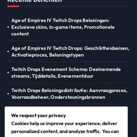
Age of Empires IV Twitch Drops Beloningen:
Exclusieve skins, In-game items, Promotionele
content
Age of Empires IV Twitch Drops: Geschiktheidseisen,
Activatieproces, Beloningstypen
Twitch Drops Evenement Schema: Deelnemende
streams, Tijddetails, Evenementduur
Twitch Drops Beloningsdistributie: Aanvraagproces,
Voorraadbeheer, Ondersteuningsbronnen
Xbox Code Inwisselen: Digitale aankoop,
We respect your privacy
Accountkoppeling, Activatieproces
Cookies help us improve your experience, deliver
personalized content, and analyze traffic. You can