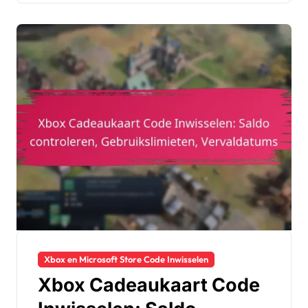
Xbox en Microsoft Store Code Inwisselen
Xbox Cadeaukaart Code