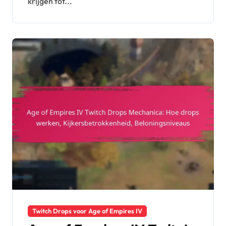
krijgen tot...
Twitch Drops voor Age of Empires IV