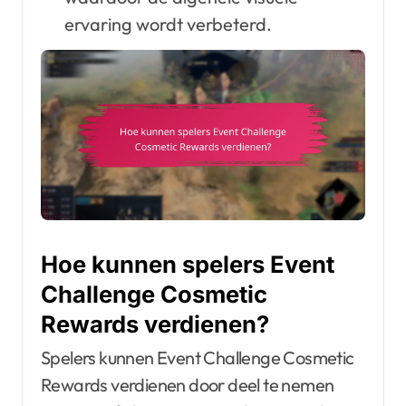
ervaring wordt verbeterd.
Hoe kunnen spelers Event
Challenge Cosmetic
Rewards verdienen?
Spelers kunnen Event Challenge Cosmetic
Rewards verdienen door deel te nemen