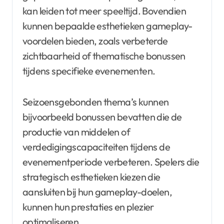
kan leiden tot meer speeltijd. Bovendien
kunnen bepaalde esthetieken gameplay-
voordelen bieden, zoals verbeterde
zichtbaarheid of thematische bonussen
tijdens specifieke evenementen.
Seizoensgebonden thema’s kunnen
bijvoorbeeld bonussen bevatten die de
productie van middelen of
verdedigingscapaciteiten tijdens de
evenementperiode verbeteren. Spelers die
strategisch esthetieken kiezen die
aansluiten bij hun gameplay-doelen,
kunnen hun prestaties en plezier
optimaliseren.