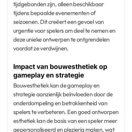
tijdgebonden zijn, alleen beschikbaar
tijdens bepaalde evenementen of
seizoenen. Dit creëert een gevoel van
urgentie voor spelers om deel te nemen en
deze unieke ontwerpen te ontgrendelen
voordat ze verdwijnen.
Impact van bouwesthetiek op
gameplay en strategie
Bouwesthetiek kan de gameplay en
strategie aanzienlijk beïnvloeden door de
onderdompeling en betrokkenheid van
spelers te verbeteren. Een goed ontworpen
esthetiek kan de basis van een speler meer
gepersonaliseerd en plezierig maken, wat