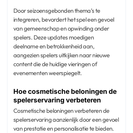
Door seizoensgebonden thema’s te
integreren, bevordert het spel een gevoel
van gemeenschap en opwinding onder
spelers. Deze updates moedigen
deelname en betrokkenheid aan,
aangezien spelers uitkijken naar nieuwe
content die de huidige vieringen of
evenementen weerspiegelt.
Hoe cosmetische beloningen de
spelerservaring verbeteren
Cosmetische beloningen verbeteren de
spelerservaring aanzienlijk door een gevoel
van prestatie en personalisatie te bieden.