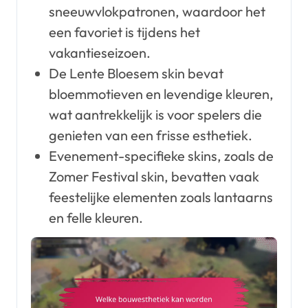
sneeuwvlokpatronen, waardoor het
een favoriet is tijdens het
vakantieseizoen.
De Lente Bloesem skin bevat
bloemmotieven en levendige kleuren,
wat aantrekkelijk is voor spelers die
genieten van een frisse esthetiek.
Evenement-specifieke skins, zoals de
Zomer Festival skin, bevatten vaak
feestelijke elementen zoals lantaarns
en felle kleuren.