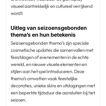
visueel aantrekkelijk en cultureel verrijkend
wordt.
Uitleg van seizoensgebonden
thema’s en hun betekenis
Seizoensgebonden thema’s zijn speciale
cosmetische updates die samenvallen met
feestdagen of evenementen in de echte
wereld, en nieuwe visuele elementen en
stijlen aan het spel introduceren. Deze
thema’s omvatten vaak feestelijke
decoraties, unieke skins en uitdagingen met
een beperkte tijdsduur die aansluiten bij het
seizoen.