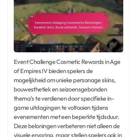
Event Challenge Cosmetic Rewards in Age
of Empires IV bieden spelers de
mogelijkheid om unieke personage skins,
bouwesthetiek en seizoensgebonden
thema’s te verdienen door specifieke in-
game uitdagingen te voltooien tijdens
evenementen met een beperkte tijdsduur.
Deze beloningen verbeteren niet alleen de
visuele ervaring, maar stellen spelers ook in