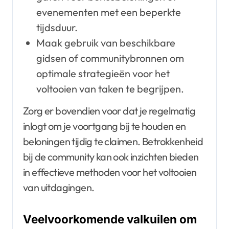
evenementen met een beperkte
tijdsduur.
Maak gebruik van beschikbare
gidsen of communitybronnen om
optimale strategieën voor het
voltooien van taken te begrijpen.
Zorg er bovendien voor dat je regelmatig
inlogt om je voortgang bij te houden en
beloningen tijdig te claimen. Betrokkenheid
bij de community kan ook inzichten bieden
in effectieve methoden voor het voltooien
van uitdagingen.
Veelvoorkomende valkuilen om