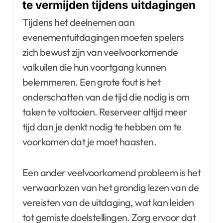
te vermijden tijdens uitdagingen
Tijdens het deelnemen aan
evenementuitdagingen moeten spelers
zich bewust zijn van veelvoorkomende
valkuilen die hun voortgang kunnen
belemmeren. Een grote fout is het
onderschatten van de tijd die nodig is om
taken te voltooien. Reserveer altijd meer
tijd dan je denkt nodig te hebben om te
voorkomen dat je moet haasten.
Een ander veelvoorkomend probleem is het
verwaarlozen van het grondig lezen van de
vereisten van de uitdaging, wat kan leiden
tot gemiste doelstellingen. Zorg ervoor dat