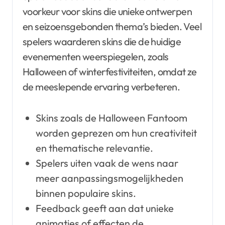
voorkeur voor skins die unieke ontwerpen
en seizoensgebonden thema’s bieden. Veel
spelers waarderen skins die de huidige
evenementen weerspiegelen, zoals
Halloween of winterfestiviteiten, omdat ze
de meeslepende ervaring verbeteren.
Skins zoals de Halloween Fantoom
worden geprezen om hun creativiteit
en thematische relevantie.
Spelers uiten vaak de wens naar
meer aanpassingsmogelijkheden
binnen populaire skins.
Feedback geeft aan dat unieke
animaties of effecten de