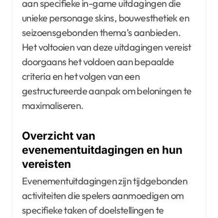
aan specifieke in-game uitdagingen die
unieke personage skins, bouwesthetiek en
seizoensgebonden thema’s aanbieden.
Het voltooien van deze uitdagingen vereist
doorgaans het voldoen aan bepaalde
criteria en het volgen van een
gestructureerde aanpak om beloningen te
maximaliseren.
Overzicht van
evenementuitdagingen en hun
vereisten
Evenementuitdagingen zijn tijdgebonden
activiteiten die spelers aanmoedigen om
specifieke taken of doelstellingen te