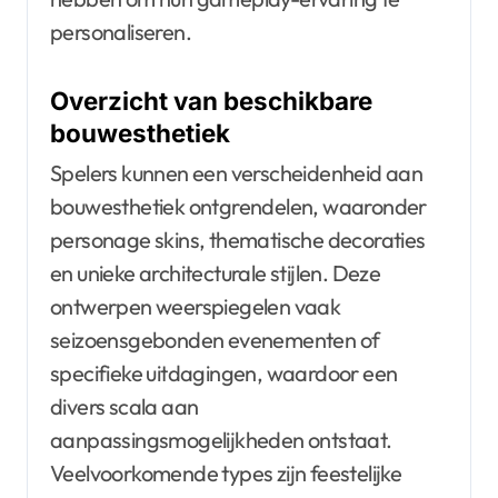
personaliseren.
Overzicht van beschikbare
bouwesthetiek
Spelers kunnen een verscheidenheid aan
bouwesthetiek ontgrendelen, waaronder
personage skins, thematische decoraties
en unieke architecturale stijlen. Deze
ontwerpen weerspiegelen vaak
seizoensgebonden evenementen of
specifieke uitdagingen, waardoor een
divers scala aan
aanpassingsmogelijkheden ontstaat.
Veelvoorkomende types zijn feestelijke