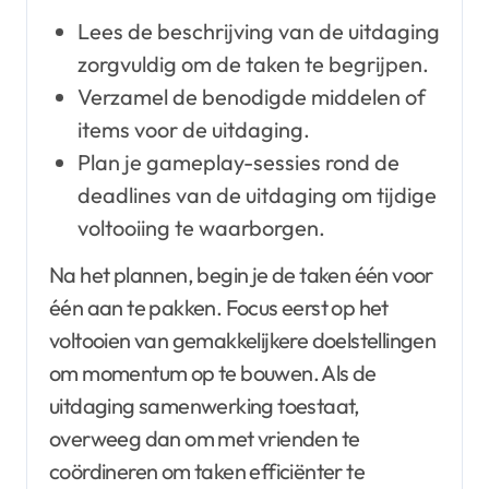
Lees de beschrijving van de uitdaging
zorgvuldig om de taken te begrijpen.
Verzamel de benodigde middelen of
items voor de uitdaging.
Plan je gameplay-sessies rond de
deadlines van de uitdaging om tijdige
voltooiing te waarborgen.
Na het plannen, begin je de taken één voor
één aan te pakken. Focus eerst op het
voltooien van gemakkelijkere doelstellingen
om momentum op te bouwen. Als de
uitdaging samenwerking toestaat,
overweeg dan om met vrienden te
coördineren om taken efficiënter te