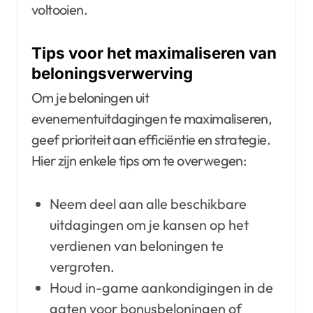
voltooien.
Tips voor het maximaliseren van
beloningsverwerving
Om je beloningen uit
evenementuitdagingen te maximaliseren,
geef prioriteit aan efficiëntie en strategie.
Hier zijn enkele tips om te overwegen:
Neem deel aan alle beschikbare
uitdagingen om je kansen op het
verdienen van beloningen te
vergroten.
Houd in-game aankondigingen in de
gaten voor bonusbeloningen of