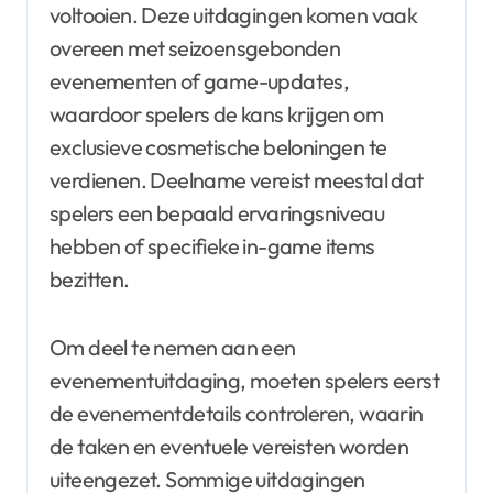
voltooien. Deze uitdagingen komen vaak
overeen met seizoensgebonden
evenementen of game-updates,
waardoor spelers de kans krijgen om
exclusieve cosmetische beloningen te
verdienen. Deelname vereist meestal dat
spelers een bepaald ervaringsniveau
hebben of specifieke in-game items
bezitten.
Om deel te nemen aan een
evenementuitdaging, moeten spelers eerst
de evenementdetails controleren, waarin
de taken en eventuele vereisten worden
uiteengezet. Sommige uitdagingen