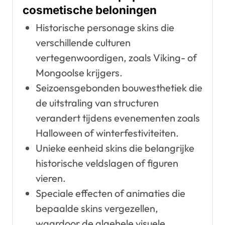
cosmetische beloningen
Historische personage skins die
verschillende culturen
vertegenwoordigen, zoals Viking- of
Mongoolse krijgers.
Seizoensgebonden bouwesthetiek die
de uitstraling van structuren
verandert tijdens evenementen zoals
Halloween of winterfestiviteiten.
Unieke eenheid skins die belangrijke
historische veldslagen of figuren
vieren.
Speciale effecten of animaties die
bepaalde skins vergezellen,
waardoor de algehele visuele