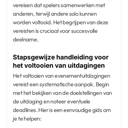
vereisen dat spelers samenwerken met
anderen, terwijl andere solo kunnen
worden voltooid. Het begrijpen van deze
vereisten is cruciaal voor succesvolle
deelname.
Stapsgewijze handleiding voor
het voltooien van uitdagingen
Het voltooien van evenementuitdagingen
vereist een systematische aanpak. Begin
met het bekijken van de doelstellingen van
de uitdaging en noteer eventuele
deadlines. Hier is een eenvoudige gids om
je te helpen: