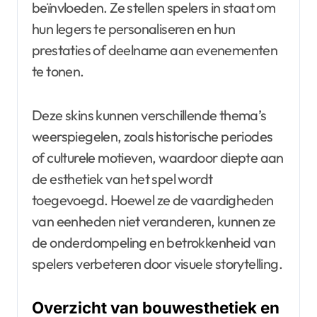
beïnvloeden. Ze stellen spelers in staat om
hun legers te personaliseren en hun
prestaties of deelname aan evenementen
te tonen.
Deze skins kunnen verschillende thema’s
weerspiegelen, zoals historische periodes
of culturele motieven, waardoor diepte aan
de esthetiek van het spel wordt
toegevoegd. Hoewel ze de vaardigheden
van eenheden niet veranderen, kunnen ze
de onderdompeling en betrokkenheid van
spelers verbeteren door visuele storytelling.
Overzicht van bouwesthetiek en