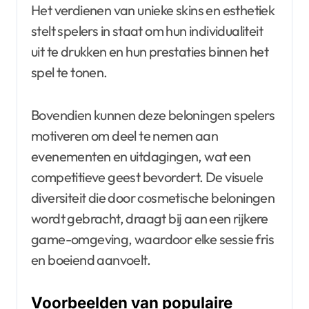
Het verdienen van unieke skins en esthetiek
stelt spelers in staat om hun individualiteit
uit te drukken en hun prestaties binnen het
spel te tonen.
Bovendien kunnen deze beloningen spelers
motiveren om deel te nemen aan
evenementen en uitdagingen, wat een
competitieve geest bevordert. De visuele
diversiteit die door cosmetische beloningen
wordt gebracht, draagt bij aan een rijkere
game-omgeving, waardoor elke sessie fris
en boeiend aanvoelt.
Voorbeelden van populaire