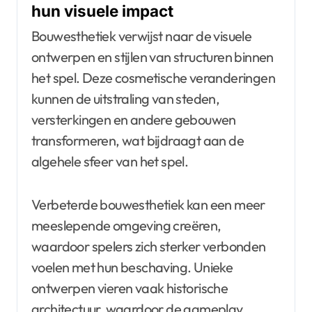
hun visuele impact
Bouwesthetiek verwijst naar de visuele
ontwerpen en stijlen van structuren binnen
het spel. Deze cosmetische veranderingen
kunnen de uitstraling van steden,
versterkingen en andere gebouwen
transformeren, wat bijdraagt aan de
algehele sfeer van het spel.
Verbeterde bouwesthetiek kan een meer
meeslepende omgeving creëren,
waardoor spelers zich sterker verbonden
voelen met hun beschaving. Unieke
ontwerpen vieren vaak historische
architectuur, waardoor de gameplay