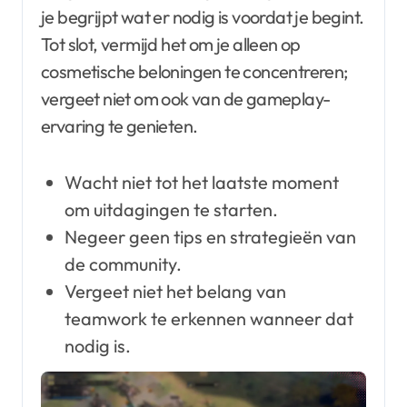
je begrijpt wat er nodig is voordat je begint.
Tot slot, vermijd het om je alleen op
cosmetische beloningen te concentreren;
vergeet niet om ook van de gameplay-
ervaring te genieten.
Wacht niet tot het laatste moment
om uitdagingen te starten.
Negeer geen tips en strategieën van
de community.
Vergeet niet het belang van
teamwork te erkennen wanneer dat
nodig is.