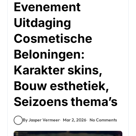
Evenement
Uitdaging
Cosmetische
Beloningen:
Karakter skins,
Bouw esthetiek,
Seizoens thema’s
By Jasper Vermeer
Mar 2, 2026
No Comments