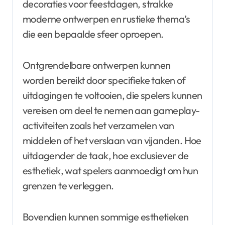
decoraties voor feestdagen, strakke
moderne ontwerpen en rustieke thema’s
die een bepaalde sfeer oproepen.
Ontgrendelbare ontwerpen kunnen
worden bereikt door specifieke taken of
uitdagingen te voltooien, die spelers kunnen
vereisen om deel te nemen aan gameplay-
activiteiten zoals het verzamelen van
middelen of het verslaan van vijanden. Hoe
uitdagender de taak, hoe exclusiever de
esthetiek, wat spelers aanmoedigt om hun
grenzen te verleggen.
Bovendien kunnen sommige esthetieken