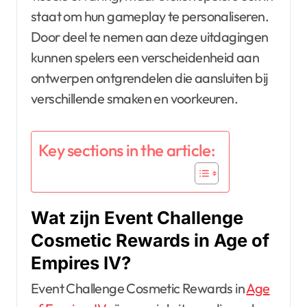
staat om hun gameplay te personaliseren.
Door deel te nemen aan deze uitdagingen
kunnen spelers een verscheidenheid aan
ontwerpen ontgrendelen die aansluiten bij
verschillende smaken en voorkeuren.
Key sections in the article:
Wat zijn Event Challenge
Cosmetic Rewards in Age of
Empires IV?
Event Challenge Cosmetic Rewards in
Age