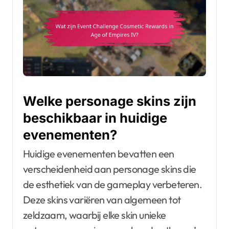
Welke personage skins zijn
beschikbaar in huidige
evenementen?
Huidige evenementen bevatten een
verscheidenheid aan personage skins die
de esthetiek van de gameplay verbeteren.
Deze skins variëren van algemeen tot
zeldzaam, waarbij elke skin unieke