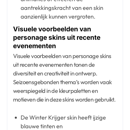
aantrekkingskracht van een skin
aanzienlijk kunnen vergroten.
Visuele voorbeelden van
personage skins uit recente
evenementen
Visuele voorbeelden van personage skins
uit recente evenementen tonen de
diversiteit en creativiteit in ontwerp.
Seizoensgebonden thema’s worden vaak
weerspiegeld in de kleurpaletten en
motieven die in deze skins worden gebruikt.
De Winter Krijger skin heeft ijzige
blauwe tinten en