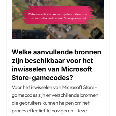
Welke aanvullende bronnen
zijn beschikbaar voor het
inwisselen van Microsoft
Store-gamecodes?
Voor het inwisselen van Microsoft Store-
gamecodes zijn er verschillende bronnen
die gebruikers kunnen helpen om het
proces effectief te navigeren. Deze