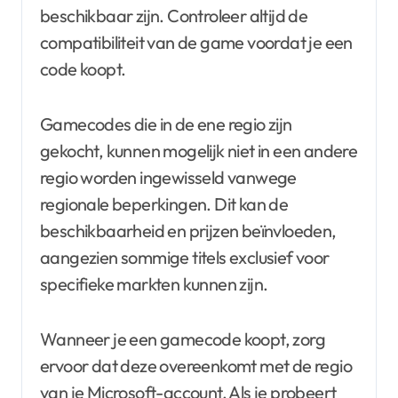
beschikbaar zijn. Controleer altijd de
compatibiliteit van de game voordat je een
code koopt.
Gamecodes die in de ene regio zijn
gekocht, kunnen mogelijk niet in een andere
regio worden ingewisseld vanwege
regionale beperkingen. Dit kan de
beschikbaarheid en prijzen beïnvloeden,
aangezien sommige titels exclusief voor
specifieke markten kunnen zijn.
Wanneer je een gamecode koopt, zorg
ervoor dat deze overeenkomt met de regio
van je Microsoft-account. Als je probeert