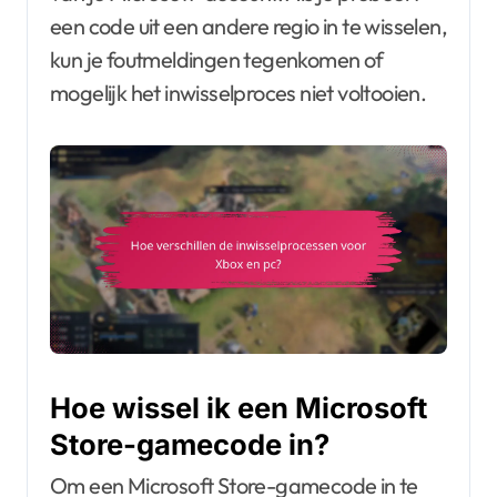
een code uit een andere regio in te wisselen,
kun je foutmeldingen tegenkomen of
mogelijk het inwisselproces niet voltooien.
Hoe wissel ik een Microsoft
Store-gamecode in?
Om een Microsoft Store-gamecode in te