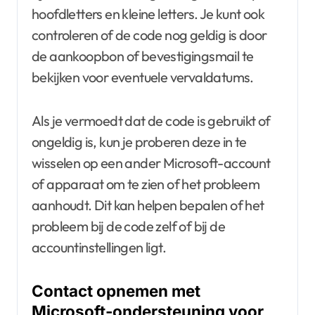
hoofdletters en kleine letters. Je kunt ook
controleren of de code nog geldig is door
de aankoopbon of bevestigingsmail te
bekijken voor eventuele vervaldatums.
Als je vermoedt dat de code is gebruikt of
ongeldig is, kun je proberen deze in te
wisselen op een ander Microsoft-account
of apparaat om te zien of het probleem
aanhoudt. Dit kan helpen bepalen of het
probleem bij de code zelf of bij de
accountinstellingen ligt.
Contact opnemen met
Microsoft-ondersteuning voor