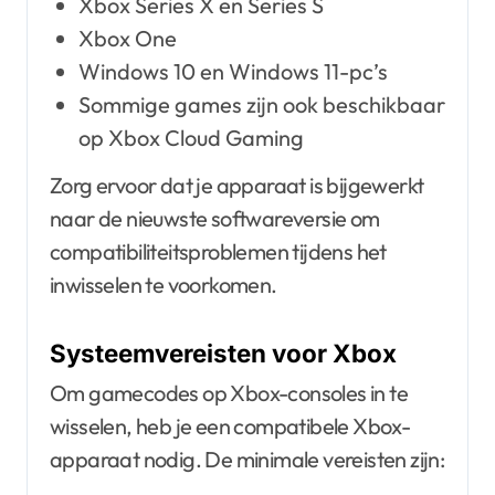
Xbox Series X en Series S
Xbox One
Windows 10 en Windows 11-pc’s
Sommige games zijn ook beschikbaar
op Xbox Cloud Gaming
Zorg ervoor dat je apparaat is bijgewerkt
naar de nieuwste softwareversie om
compatibiliteitsproblemen tijdens het
inwisselen te voorkomen.
Systeemvereisten voor Xbox
Om gamecodes op Xbox-consoles in te
wisselen, heb je een compatibele Xbox-
apparaat nodig. De minimale vereisten zijn: