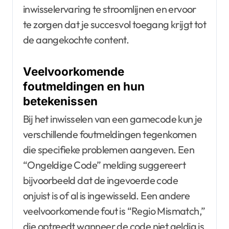
inwisselervaring te stroomlijnen en ervoor
te zorgen dat je succesvol toegang krijgt tot
de aangekochte content.
Veelvoorkomende
foutmeldingen en hun
betekenissen
Bij het inwisselen van een gamecode kun je
verschillende foutmeldingen tegenkomen
die specifieke problemen aangeven. Een
“Ongeldige Code” melding suggereert
bijvoorbeeld dat de ingevoerde code
onjuist is of al is ingewisseld. Een andere
veelvoorkomende fout is “Regio Mismatch,”
die optreedt wanneer de code niet geldig is