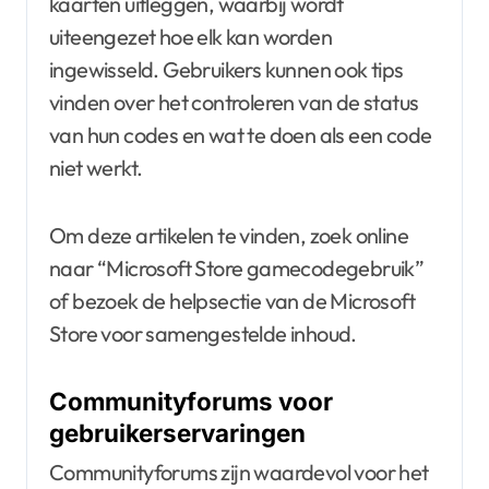
kaarten uitleggen, waarbij wordt
uiteengezet hoe elk kan worden
ingewisseld. Gebruikers kunnen ook tips
vinden over het controleren van de status
van hun codes en wat te doen als een code
niet werkt.
Om deze artikelen te vinden, zoek online
naar “Microsoft Store gamecodegebruik”
of bezoek de helpsectie van de Microsoft
Store voor samengestelde inhoud.
Communityforums voor
gebruikerservaringen
Communityforums zijn waardevol voor het