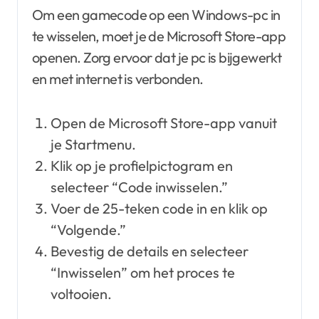
Om een gamecode op een Windows-pc in
te wisselen, moet je de Microsoft Store-app
openen. Zorg ervoor dat je pc is bijgewerkt
en met internet is verbonden.
Open de Microsoft Store-app vanuit
je Startmenu.
Klik op je profielpictogram en
selecteer “Code inwisselen.”
Voer de 25-teken code in en klik op
“Volgende.”
Bevestig de details en selecteer
“Inwisselen” om het proces te
voltooien.