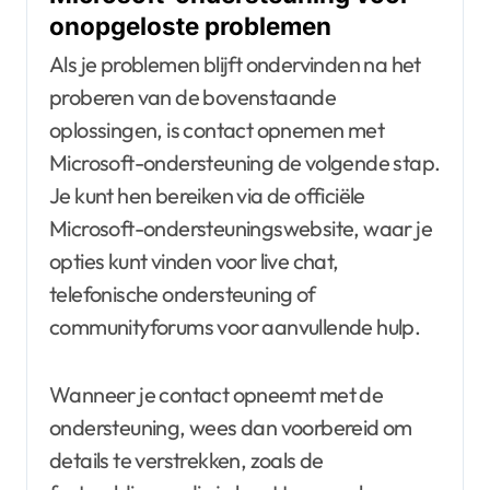
onopgeloste problemen
Als je problemen blijft ondervinden na het
proberen van de bovenstaande
oplossingen, is contact opnemen met
Microsoft-ondersteuning de volgende stap.
Je kunt hen bereiken via de officiële
Microsoft-ondersteuningswebsite, waar je
opties kunt vinden voor live chat,
telefonische ondersteuning of
communityforums voor aanvullende hulp.
Wanneer je contact opneemt met de
ondersteuning, wees dan voorbereid om
details te verstrekken, zoals de