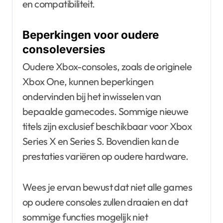
en compatibiliteit.
Beperkingen voor oudere
consoleversies
Oudere Xbox-consoles, zoals de originele
Xbox One, kunnen beperkingen
ondervinden bij het inwisselen van
bepaalde gamecodes. Sommige nieuwe
titels zijn exclusief beschikbaar voor Xbox
Series X en Series S. Bovendien kan de
prestaties variëren op oudere hardware.
Wees je ervan bewust dat niet alle games
op oudere consoles zullen draaien en dat
sommige functies mogelijk niet