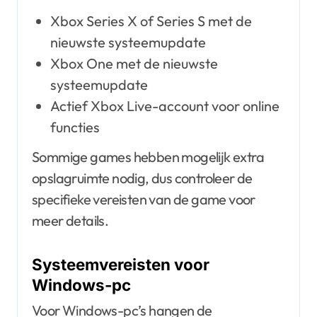
Xbox Series X of Series S met de
nieuwste systeemupdate
Xbox One met de nieuwste
systeemupdate
Actief Xbox Live-account voor online
functies
Sommige games hebben mogelijk extra
opslagruimte nodig, dus controleer de
specifieke vereisten van de game voor
meer details.
Systeemvereisten voor
Windows-pc
Voor Windows-pc’s hangen de