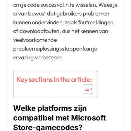
om je code succesvol in te wisselen. Wees je
ervan bewust dat gebruikers problemen
kunnen ondervinden, zoals foutmeldingen
of downloadfouten, dus het kennen van
veelvoorkomende
probleemoplossingsstappen kan je
ervaring verbeteren.
Key sections in the article:
Welke platforms zijn
compatibel met Microsoft
Store-gamecodes?