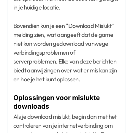
in je huidige locatie.
Bovendien kun je een “Download Mislukt”
melding zien, wat aangeeft dat de game
niet kon worden gedownload vanwege
verbindingsproblemen of
serverproblemen. Elke van deze berichten
biedt aanwijzingen over wat er mis kan zijn
en hoe je het kunt oplossen.
Oplossingen voor mislukte
downloads
Als je download mislukt, begin dan met het
controleren van je internetverbinding om