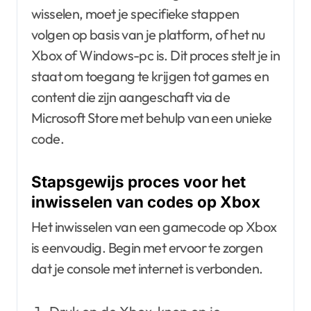
wisselen, moet je specifieke stappen
volgen op basis van je platform, of het nu
Xbox of Windows-pc is. Dit proces stelt je in
staat om toegang te krijgen tot games en
content die zijn aangeschaft via de
Microsoft Store met behulp van een unieke
code.
Stapsgewijs proces voor het
inwisselen van codes op Xbox
Het inwisselen van een gamecode op Xbox
is eenvoudig. Begin met ervoor te zorgen
dat je console met internet is verbonden.