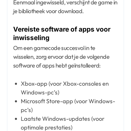
Eenmaal ingewisseld, verschijnt de game in
je bibliotheek voor download.
Vereiste software of apps voor
inwisseling
Om een gamecode succesvol in te
wisselen, zorg ervoor dat je de volgende
software of apps hebt geïnstalleerd:
Xbox-app (voor Xbox-consoles en
Windows-pc’s)
Microsoft Store-app (voor Windows-
pc’s)
Laatste Windows-updates (voor
optimale prestaties)