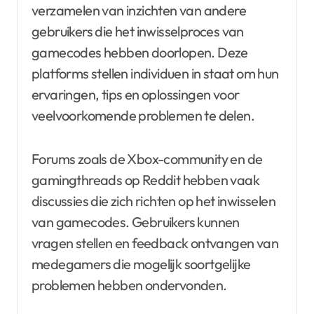
verzamelen van inzichten van andere
gebruikers die het inwisselproces van
gamecodes hebben doorlopen. Deze
platforms stellen individuen in staat om hun
ervaringen, tips en oplossingen voor
veelvoorkomende problemen te delen.
Forums zoals de Xbox-community en de
gamingthreads op Reddit hebben vaak
discussies die zich richten op het inwisselen
van gamecodes. Gebruikers kunnen
vragen stellen en feedback ontvangen van
medegamers die mogelijk soortgelijke
problemen hebben ondervonden.