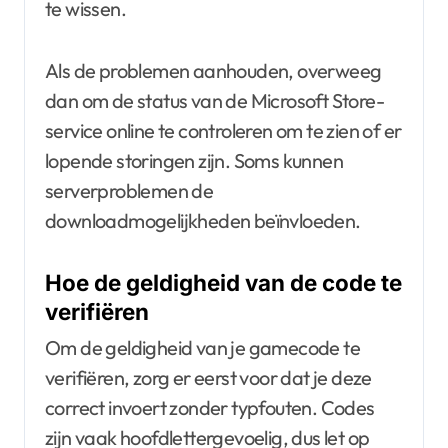
te wissen.
Als de problemen aanhouden, overweeg
dan om de status van de Microsoft Store-
service online te controleren om te zien of er
lopende storingen zijn. Soms kunnen
serverproblemen de
downloadmogelijkheden beïnvloeden.
Hoe de geldigheid van de code te
verifiëren
Om de geldigheid van je gamecode te
verifiëren, zorg er eerst voor dat je deze
correct invoert zonder typfouten. Codes
zijn vaak hoofdlettergevoelig, dus let op