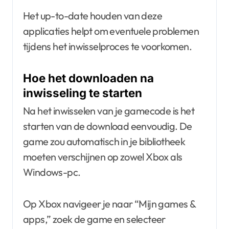
Het up-to-date houden van deze
applicaties helpt om eventuele problemen
tijdens het inwisselproces te voorkomen.
Hoe het downloaden na
inwisseling te starten
Na het inwisselen van je gamecode is het
starten van de download eenvoudig. De
game zou automatisch in je bibliotheek
moeten verschijnen op zowel Xbox als
Windows-pc.
Op Xbox navigeer je naar “Mijn games &
apps,” zoek de game en selecteer