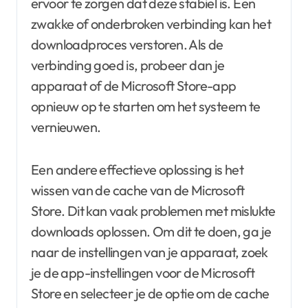
ervoor te zorgen dat deze stabiel is. Een
zwakke of onderbroken verbinding kan het
downloadproces verstoren. Als de
verbinding goed is, probeer dan je
apparaat of de Microsoft Store-app
opnieuw op te starten om het systeem te
vernieuwen.
Een andere effectieve oplossing is het
wissen van de cache van de Microsoft
Store. Dit kan vaak problemen met mislukte
downloads oplossen. Om dit te doen, ga je
naar de instellingen van je apparaat, zoek
je de app-instellingen voor de Microsoft
Store en selecteer je de optie om de cache