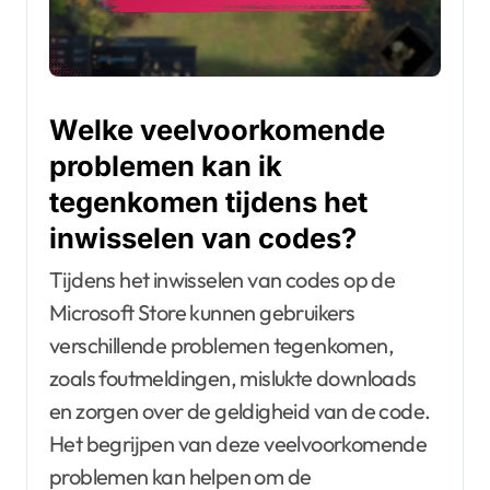
Welke veelvoorkomende
problemen kan ik
tegenkomen tijdens het
inwisselen van codes?
Tijdens het inwisselen van codes op de
Microsoft Store kunnen gebruikers
verschillende problemen tegenkomen,
zoals foutmeldingen, mislukte downloads
en zorgen over de geldigheid van de code.
Het begrijpen van deze veelvoorkomende
problemen kan helpen om de