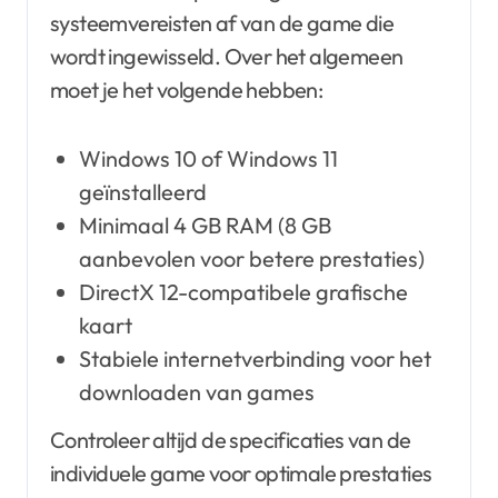
systeemvereisten af van de game die
wordt ingewisseld. Over het algemeen
moet je het volgende hebben:
Windows 10 of Windows 11
geïnstalleerd
Minimaal 4 GB RAM (8 GB
aanbevolen voor betere prestaties)
DirectX 12-compatibele grafische
kaart
Stabiele internetverbinding voor het
downloaden van games
Controleer altijd de specificaties van de
individuele game voor optimale prestaties