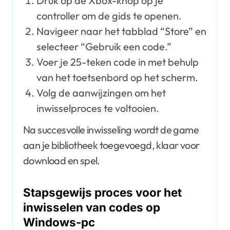
Druk op de Xbox-knop op je
controller om de gids te openen.
Navigeer naar het tabblad “Store” en
selecteer “Gebruik een code.”
Voer je 25-teken code in met behulp
van het toetsenbord op het scherm.
Volg de aanwijzingen om het
inwisselproces te voltooien.
Na succesvolle inwisseling wordt de game
aan je bibliotheek toegevoegd, klaar voor
download en spel.
Stapsgewijs proces voor het
inwisselen van codes op
Windows-pc