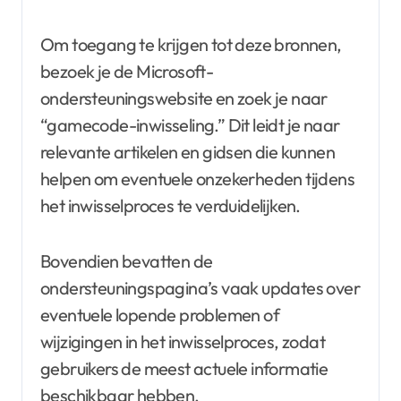
Om toegang te krijgen tot deze bronnen,
bezoek je de Microsoft-
ondersteuningswebsite en zoek je naar
“gamecode-inwisseling.” Dit leidt je naar
relevante artikelen en gidsen die kunnen
helpen om eventuele onzekerheden tijdens
het inwisselproces te verduidelijken.
Bovendien bevatten de
ondersteuningspagina’s vaak updates over
eventuele lopende problemen of
wijzigingen in het inwisselproces, zodat
gebruikers de meest actuele informatie
beschikbaar hebben.