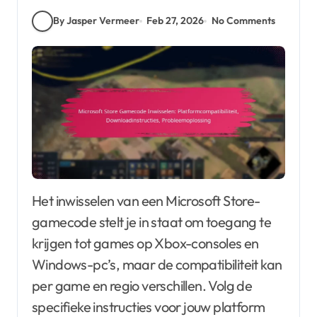
By Jasper Vermeer
Feb 27, 2026
No Comments
Het inwisselen van een Microsoft Store-
gamecode stelt je in staat om toegang te
krijgen tot games op Xbox-consoles en
Windows-pc’s, maar de compatibiliteit kan
per game en regio verschillen. Volg de
specifieke instructies voor jouw platform