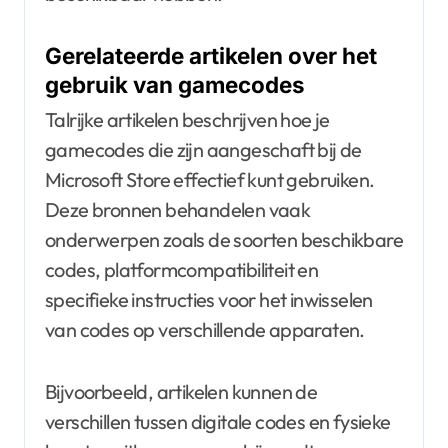
Gerelateerde artikelen over het
gebruik van gamecodes
Talrijke artikelen beschrijven hoe je
gamecodes die zijn aangeschaft bij de
Microsoft Store effectief kunt gebruiken.
Deze bronnen behandelen vaak
onderwerpen zoals de soorten beschikbare
codes, platformcompatibiliteit en
specifieke instructies voor het inwisselen
van codes op verschillende apparaten.
Bijvoorbeeld, artikelen kunnen de
verschillen tussen digitale codes en fysieke