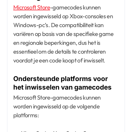
Microsoft Store
-gamecodes kunnen
worden ingewisseld op Xbox-consoles en
Windows-pc’s. De compatibiliteit kan
variëren op basis van de specifieke game
en regionale beperkingen, dus het is
essentieel om de details te controleren
voordat je een code koopt of inwisselt.
Ondersteunde platforms voor
het inwisselen van gamecodes
Microsoft Store-gamecodes kunnen
worden ingewisseld op de volgende
platforms: