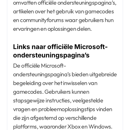
omvatten officiële ondersteuningspagina’s,
artikelen over het gebruik van gamecodes
en communityforums waar gebruikers hun
ervaringen en oplossingen delen.
Links naar officiële Microsoft-
ondersteuningspagina’s
De officiële Microsoft-
ondersteuningspagina’s bieden uitgebreide
begeleiding over het inwisselen van
gamecodes. Gebruikers kunnen
stapsgewijze instructies, veelgestelde
vragen en probleemoplossingstips vinden
die zijn afgestemd op verschillende
platforms, waaronder Xbox en Windows.