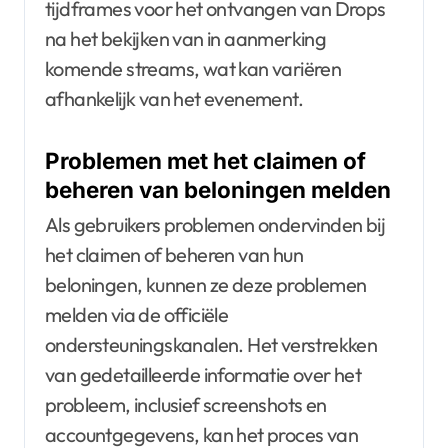
tijdframes voor het ontvangen van Drops
na het bekijken van in aanmerking
komende streams, wat kan variëren
afhankelijk van het evenement.
Problemen met het claimen of
beheren van beloningen melden
Als gebruikers problemen ondervinden bij
het claimen of beheren van hun
beloningen, kunnen ze deze problemen
melden via de officiële
ondersteuningskanalen. Het verstrekken
van gedetailleerde informatie over het
probleem, inclusief screenshots en
accountgegevens, kan het proces van