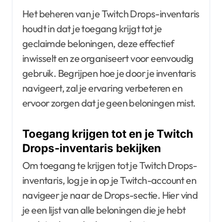
Het beheren van je Twitch Drops-inventaris
houdt in dat je toegang krijgt tot je
geclaimde beloningen, deze effectief
inwisselt en ze organiseert voor eenvoudig
gebruik. Begrijpen hoe je door je inventaris
navigeert, zal je ervaring verbeteren en
ervoor zorgen dat je geen beloningen mist.
Toegang krijgen tot en je Twitch
Drops-inventaris bekijken
Om toegang te krijgen tot je Twitch Drops-
inventaris, log je in op je Twitch-account en
navigeer je naar de Drops-sectie. Hier vind
je een lijst van alle beloningen die je hebt