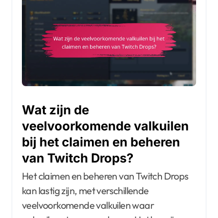
Wat zijn de
veelvoorkomende valkuilen
bij het claimen en beheren
van Twitch Drops?
Het claimen en beheren van Twitch Drops
kan lastig zijn, met verschillende
veelvoorkomende valkuilen waar