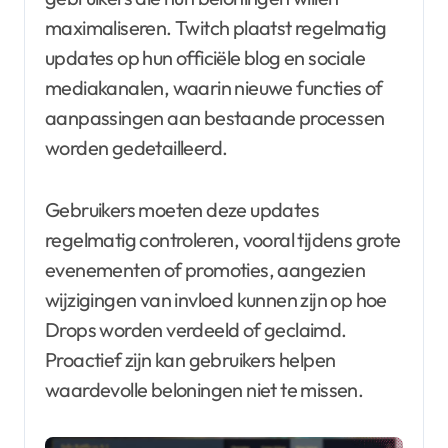
maximaliseren. Twitch plaatst regelmatig
updates op hun officiële blog en sociale
mediakanalen, waarin nieuwe functies of
aanpassingen aan bestaande processen
worden gedetailleerd.
Gebruikers moeten deze updates
regelmatig controleren, vooral tijdens grote
evenementen of promoties, aangezien
wijzigingen van invloed kunnen zijn op hoe
Drops worden verdeeld of geclaimd.
Proactief zijn kan gebruikers helpen
waardevolle beloningen niet te missen.