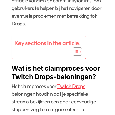
officiële kanalen en communityforums, om
gebruikers te helpen bij het navigeren door
eventuele problemen met betrekking tot
Drops.
Key sections in the article:
Wat is het claimproces voor
Twitch Drops-beloningen?
Het claimproces voor
Twitch Drops
-
beloningen houdt in dat je specifieke
streams bekijkt en een paar eenvoudige
stappen volgt om in-game items te