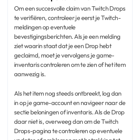
Om een succesvolle claim van Twitch Drops
te verifiëren, controleer je eerst je Twitch-
meldingen op eventuele
bevestigingsberichten. Als je een melding
ziet waarin staat dat je een Drop hebt
geclaimd, moet je vervolgens je game-
inventaris controleren om te zien of het item
aanwezig is.
Als het item nog steeds ontbreekt, log dan
in op je game-account en navigeer naar de
sectie beloningen of inventaris. Als de Drop
daar niet is, overweeg dan om de Twitch
Drops-pagina te controleren op eventuele