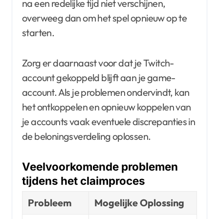
na een redelijke tijd niet verschijnen,
overweeg dan om het spel opnieuw op te
starten.
Zorg er daarnaast voor dat je Twitch-
account gekoppeld blijft aan je game-
account. Als je problemen ondervindt, kan
het ontkoppelen en opnieuw koppelen van
je accounts vaak eventuele discrepanties in
de beloningsverdeling oplossen.
Veelvoorkomende problemen
tijdens het claimproces
Probleem
Mogelijke Oplossing