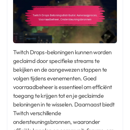
Twitch Drops-beloningen kunnen worden
geclaimd door specifieke streams te
bekijken en de aangewezen stappen te
volgen tijdens evenementen. Goed
voorraadbeheer is essentieel om efficiënt
toegang te krijgen tot en je geclaimde
beloningen in te wisselen. Daarnaast biedt
Twitch verschillende
ondersteuningsbronnen, waaronder