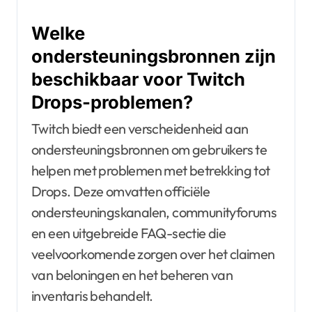
Welke
ondersteuningsbronnen zijn
beschikbaar voor Twitch
Drops-problemen?
Twitch biedt een verscheidenheid aan
ondersteuningsbronnen om gebruikers te
helpen met problemen met betrekking tot
Drops. Deze omvatten officiële
ondersteuningskanalen, communityforums
en een uitgebreide FAQ-sectie die
veelvoorkomende zorgen over het claimen
van beloningen en het beheren van
inventaris behandelt.