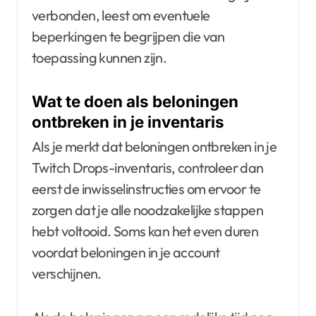
verbonden, leest om eventuele
beperkingen te begrijpen die van
toepassing kunnen zijn.
Wat te doen als beloningen
ontbreken in je inventaris
Als je merkt dat beloningen ontbreken in je
Twitch Drops-inventaris, controleer dan
eerst de inwisselinstructies om ervoor te
zorgen dat je alle noodzakelijke stappen
hebt voltooid. Soms kan het even duren
voordat beloningen in je account
verschijnen.