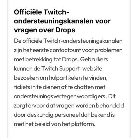
Officiële Twitch-
ondersteuningskanalen voor
vragen over Drops
De officiële Twitch-ondersteuningskanalen
zijn het eerste contactpunt voor problemen
met betrekking tot Drops. Gebruikers
kunnen de Twitch Support-website
bezoeken om hulpartikelen te vinden,
tickets in te dienen of te chatten met
ondersteuningsvertegenwoordigers. Dit
zorgt ervoor dat vragen worden behandeld
door deskundig personeel dat bekend is
met het beleid van het platform.