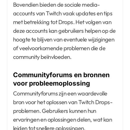
Bovendien bieden de sociale media-
accounts van Twitch vaak updates en tips
met betrekking tot Drops. Het volgen van
deze accounts kan gebruikers helpen op de
hoogte te blijven van eventuele wijzigingen
of veelvoorkomende problemen die de
community beïnvloeden.
Communityforums en bronnen
voor probleemoplossing
Communityforums zijn een waardevolle
bron voor het oplossen van Twitch Drops-
problemen. Gebruikers kunnen hun
ervaringen en oplossingen delen, wat kan
leiden tot snellere oplossingen.