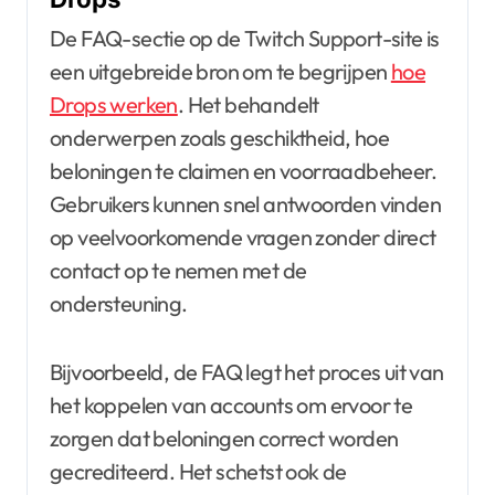
De FAQ-sectie op de Twitch Support-site is
een uitgebreide bron om te begrijpen
hoe
Drops werken
. Het behandelt
onderwerpen zoals geschiktheid, hoe
beloningen te claimen en voorraadbeheer.
Gebruikers kunnen snel antwoorden vinden
op veelvoorkomende vragen zonder direct
contact op te nemen met de
ondersteuning.
Bijvoorbeeld, de FAQ legt het proces uit van
het koppelen van accounts om ervoor te
zorgen dat beloningen correct worden
gecrediteerd. Het schetst ook de