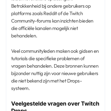
Betrokkenheid bij andere gebruikers op
platforms zoals Reddit of de Twitch
Community-forums kan inzichten bieden
die officiële kanalen mogelijk niet
behandelen.
Veel communityleden maken ook gidsen en
tutorials die specifieke problemen of
vragen behandelen. Deze bronnen kunnen
bijzonder nuttig zijn voor nieuwe gebruikers
die niet bekend zijn met het Drops-
systeem.
Veelgestelde vragen over Twitch
Drops