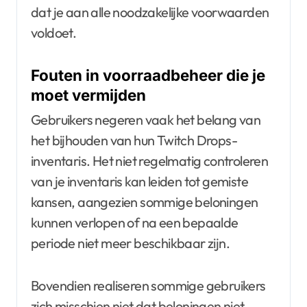
dat je aan alle noodzakelijke voorwaarden
voldoet.
Fouten in voorraadbeheer die je
moet vermijden
Gebruikers negeren vaak het belang van
het bijhouden van hun Twitch Drops-
inventaris. Het niet regelmatig controleren
van je inventaris kan leiden tot gemiste
kansen, aangezien sommige beloningen
kunnen verlopen of na een bepaalde
periode niet meer beschikbaar zijn.
Bovendien realiseren sommige gebruikers
zich misschien niet dat beloningen niet