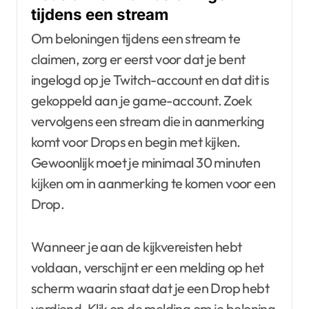
tijdens een stream
Om beloningen tijdens een stream te
claimen, zorg er eerst voor dat je bent
ingelogd op je Twitch-account en dat dit is
gekoppeld aan je game-account. Zoek
vervolgens een stream die in aanmerking
komt voor Drops en begin met kijken.
Gewoonlijk moet je minimaal 30 minuten
kijken om in aanmerking te komen voor een
Drop.
Wanneer je aan de kijkvereisten hebt
voldaan, verschijnt er een melding op het
scherm waarin staat dat je een Drop hebt
verdiend. Klik op de melding om je beloning