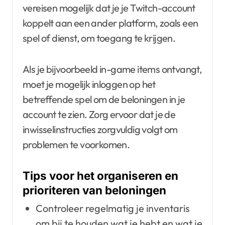
vereisen mogelijk dat je je Twitch-account
koppelt aan een ander platform, zoals een
spel of dienst, om toegang te krijgen.
Als je bijvoorbeeld in-game items ontvangt,
moet je mogelijk inloggen op het
betreffende spel om de beloningen in je
account te zien. Zorg ervoor dat je de
inwisselinstructies zorgvuldig volgt om
problemen te voorkomen.
Tips voor het organiseren en
prioriteren van beloningen
Controleer regelmatig je inventaris
om bij te houden wat je hebt en wat je