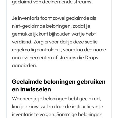
geclaimd van deelnemende streams.
Je inventaris toont zowel geclaimde als
niet-geclaimde beloningen, zodat je
gemakkelijk kunt bijhouden wat je hebt
verdiend. Zorg ervoor dat je deze sectie
regelmatig controleert, vooral na deelname
aan evenementen of streams die Drops
aanbieden.
Geclaimde beloningen gebruiken
en inwisselen
Wanneer je je beloningen hebt geclaimd,
kun je ze inwisselen door de instructies in je
inventaris te volgen. Sommige beloningen