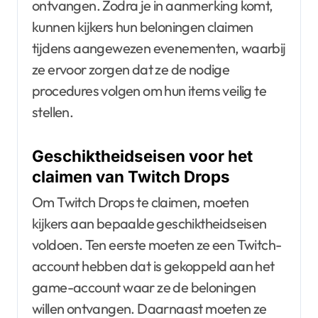
ontvangen. Zodra je in aanmerking komt,
kunnen kijkers hun beloningen claimen
tijdens aangewezen evenementen, waarbij
ze ervoor zorgen dat ze de nodige
procedures volgen om hun items veilig te
stellen.
Geschiktheidseisen voor het
claimen van Twitch Drops
Om Twitch Drops te claimen, moeten
kijkers aan bepaalde geschiktheidseisen
voldoen. Ten eerste moeten ze een Twitch-
account hebben dat is gekoppeld aan het
game-account waar ze de beloningen
willen ontvangen. Daarnaast moeten ze