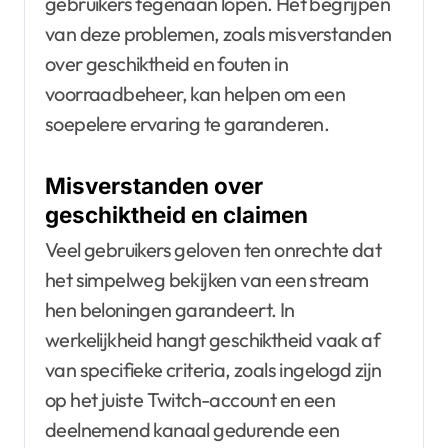
gebruikers tegenaan lopen. Het begrijpen
van deze problemen, zoals misverstanden
over geschiktheid en fouten in
voorraadbeheer, kan helpen om een
soepelere ervaring te garanderen.
Misverstanden over
geschiktheid en claimen
Veel gebruikers geloven ten onrechte dat
het simpelweg bekijken van een stream
hen beloningen garandeert. In
werkelijkheid hangt geschiktheid vaak af
van specifieke criteria, zoals ingelogd zijn
op het juiste Twitch-account en een
deelnemend kanaal gedurende een