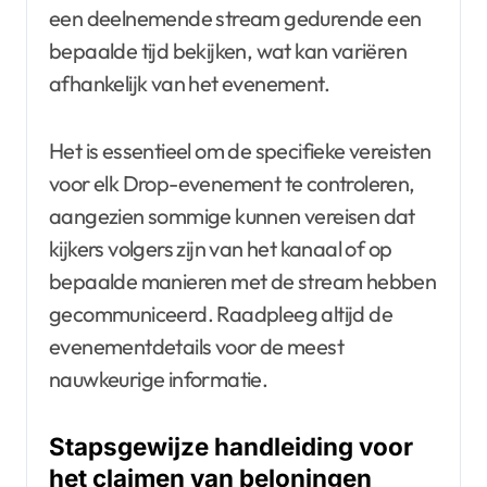
een deelnemende stream gedurende een
bepaalde tijd bekijken, wat kan variëren
afhankelijk van het evenement.
Het is essentieel om de specifieke vereisten
voor elk Drop-evenement te controleren,
aangezien sommige kunnen vereisen dat
kijkers volgers zijn van het kanaal of op
bepaalde manieren met de stream hebben
gecommuniceerd. Raadpleeg altijd de
evenementdetails voor de meest
nauwkeurige informatie.
Stapsgewijze handleiding voor
het claimen van beloningen