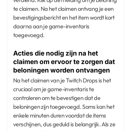
te claimen. Na het claimen ontvang je een
bevestigingsbericht en het item wordt kort
daarna aan je game-inventaris
toegevoegd.
Acties die nodig zijn na het
claimen om ervoor te zorgen dat
beloningen worden ontvangen
Na het claimen van je Twitch Drops is het
cruciaal om je game-inventaris te
controleren om te bevestigen dat de
beloningen zijn toegevoegd. Soms kan het
enkele minuten duren voordat de items
verschijnen, dus geduld is belangrijk. Als ze