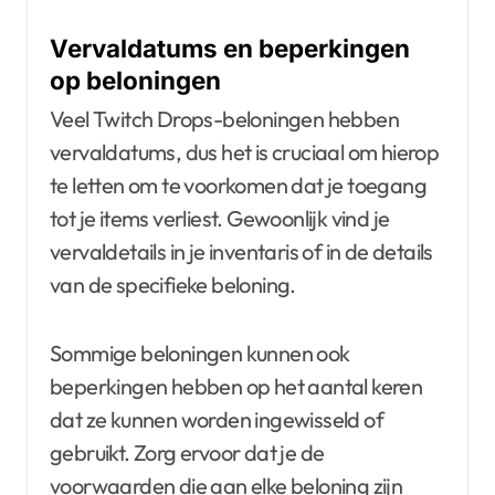
Vervaldatums en beperkingen
op beloningen
Veel Twitch Drops-beloningen hebben
vervaldatums, dus het is cruciaal om hierop
te letten om te voorkomen dat je toegang
tot je items verliest. Gewoonlijk vind je
vervaldetails in je inventaris of in de details
van de specifieke beloning.
Sommige beloningen kunnen ook
beperkingen hebben op het aantal keren
dat ze kunnen worden ingewisseld of
gebruikt. Zorg ervoor dat je de
voorwaarden die aan elke beloning zijn