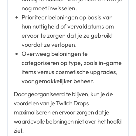
nog moet inwisselen.
Prioriteer beloningen op basis van
hun nuttigheid of vervaldatums om
ervoor te zorgen dat je ze gebruikt
voordat ze verlopen.
Overweeg beloningen te
categoriseren op type, zoals in-game
items versus cosmetische upgrades,
voor gemakkelijker beheer.
Door georganiseerd te blijven, kun je de
voordelen van je Twitch Drops
maximaliseren en ervoor zorgen dat je
waardevolle beloningen niet over het hoofd
ziet.