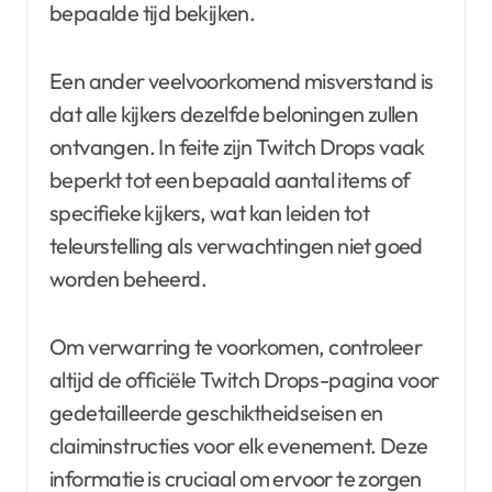
bepaalde tijd bekijken.
Een ander veelvoorkomend misverstand is
dat alle kijkers dezelfde beloningen zullen
ontvangen. In feite zijn Twitch Drops vaak
beperkt tot een bepaald aantal items of
specifieke kijkers, wat kan leiden tot
teleurstelling als verwachtingen niet goed
worden beheerd.
Om verwarring te voorkomen, controleer
altijd de officiële Twitch Drops-pagina voor
gedetailleerde geschiktheidseisen en
claiminstructies voor elk evenement. Deze
informatie is cruciaal om ervoor te zorgen