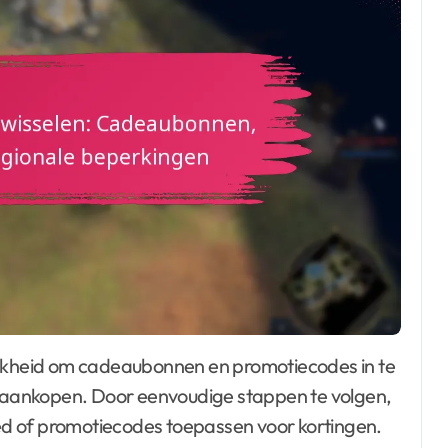
or aankopen. Door eenvoudige stappen te volgen,
d of promotiecodes toepassen voor kortingen.