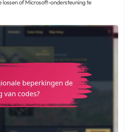
lossen of Microsoft-ondersteuning te