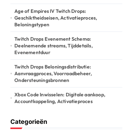
Age of Empires IV Twitch Drops:
Geschiktheidseisen, Activatieproces,
Beloningstypen
Twitch Drops Evenement Schema:
Deelnemende streams, Tijddetails,
Evenementduur
Twitch Drops Beloningsdistributie:
Aanvraagproces, Voorraadbeheer,
Ondersteuningsbronnen
Xbox Code Inwisselen: Digitale aankoop,
Accountkoppeling, Activatieproces
Categorieën