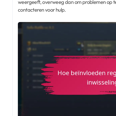
weergeeft, overweeg dan om problemen op te 
contacteren voor hulp.