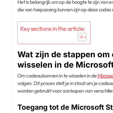
Het is belangrijk om op de hoogte te zijn van
die van toepassing kunnen zijn op deze codes
Key sections in the article:
Wat zijn de stappen om
wisselen in de Microsof
Om cadeaubonnen in te wisselen in de
Microso
volgen. Dit proces stelt je in staat om je cad
worden gebruikt voor aankopen van verschille
Toegang tot de Microsoft S