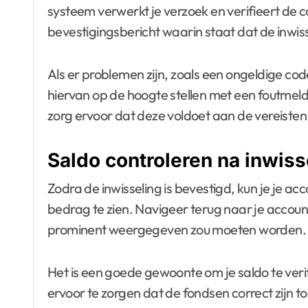
systeem verwerkt je verzoek en verifieert de c
bevestigingsbericht waarin staat dat de inwis
Als er problemen zijn, zoals een ongeldige cod
hiervan op de hoogte stellen met een foutmeldi
zorg ervoor dat deze voldoet aan de vereisten 
Saldo controleren na inwiss
Zodra de inwisseling is bevestigd, kun je je a
bedrag te zien. Navigeer terug naar je account
prominent weergegeven zou moeten worden.
Het is een goede gewoonte om je saldo te ver
ervoor te zorgen dat de fondsen correct zijn t