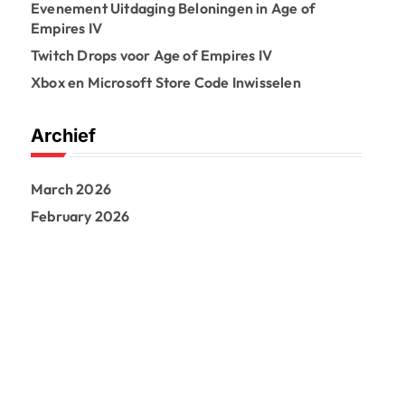
Evenement Uitdaging Beloningen in Age of
Empires IV
Twitch Drops voor Age of Empires IV
Xbox en Microsoft Store Code Inwisselen
Archief
March 2026
February 2026