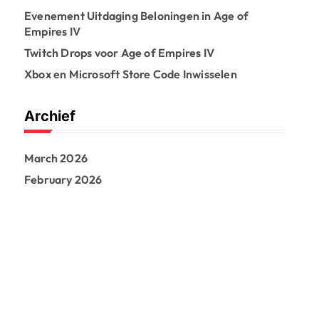
Evenement Uitdaging Beloningen in Age of
Empires IV
Twitch Drops voor Age of Empires IV
Xbox en Microsoft Store Code Inwisselen
Archief
March 2026
February 2026