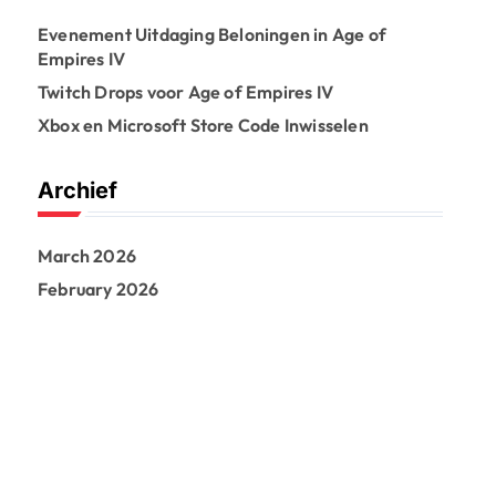
Evenement Uitdaging Beloningen in Age of
Empires IV
Twitch Drops voor Age of Empires IV
Xbox en Microsoft Store Code Inwisselen
Archief
March 2026
February 2026