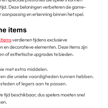
tijd. Deze beloningen verbeteren de game-
r aanpassing en erkenning binnen het spel.
me items
items
verdienen tijdens exclusieve
en decoratieve elementen. Deze items zijn
 of esthetische upgrades te bieden.
ie met extra middelen.
en die unieke vaardigheden kunnen hebben.
 steden of legers aan te passen.
e tijd beschikbaar, dus spelers moeten snel
sen.