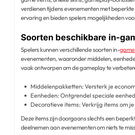
verdienen tijdens evenementen met beperkte 
ervaring en bieden spelers mogelijkheden voo
Soorten beschikbare in-ga
Spelers kunnen verschillende soorten in-
game 
evenementen, waaronder middelen, eenheden 
vaak ontworpen om de gameplay te verbeteren
Middelenpakketten: Versterk je econom
Eenheden: Ontgrendel speciale eenhed
Decoratieve items: Verkrijg items om je
Deze items zijn doorgaans slechts een beperkt
deelnemen aan evenementen om niets te mis