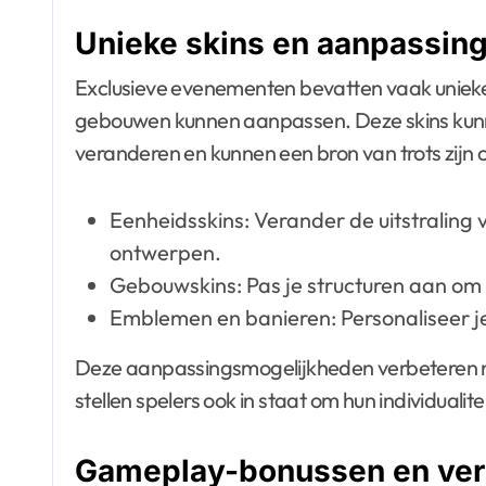
Unieke skins en aanpassin
Exclusieve evenementen bevatten vaak uniek
gebouwen kunnen aanpassen. Deze skins kunnen 
veranderen en kunnen een bron van trots zijn 
Eenheidsskins: Verander de uitstraling
ontwerpen.
Gebouwskins: Pas je structuren aan o
Emblemen en banieren: Personaliseer je
Deze aanpassingsmogelijkheden verbeteren ni
stellen spelers ook in staat om hun individualiteit
Gameplay-bonussen en ver