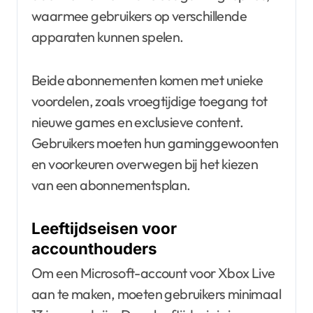
waarmee gebruikers op verschillende
apparaten kunnen spelen.
Beide abonnementen komen met unieke
voordelen, zoals vroegtijdige toegang tot
nieuwe games en exclusieve content.
Gebruikers moeten hun gaminggewoonten
en voorkeuren overwegen bij het kiezen
van een abonnementsplan.
Leeftijdseisen voor
accounthouders
Om een Microsoft-account voor Xbox Live
aan te maken, moeten gebruikers minimaal