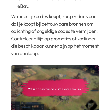
eBay.
Wanneer je codes koopt, zorg er dan voor
dat je koopt bij betrouwbare bronnen om
oplichting of ongeldige codes te vermijden.
Controleer altijd op promoties of kortingen
die beschikbaar kunnen zijn op het moment
van aankoop.