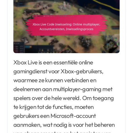
Xbox Live is een essentiële online
gamingdienst voor Xbox-gebruikers,
waarmee ze kunnen verbinden en
deelnemen aan multiplayer-gaming met
spelers over de hele wereld. Om toegang
te krijgen tot de functies, moeten
gebruikers een Microsoft-account
aanmaken, wat nodig is voor het beheren