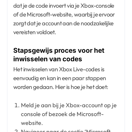
dat je de code invoert via je Xbox-console
of de Microsoft-website, waarbij je ervoor
zorgt dat je account aan de noodzakelijke
vereisten voldoet.
Stapsgewijs proces voor het
inwisselen van codes
Het inwisselen van Xbox Live-codes is
eenvoudig en kan in een paar stappen
worden gedaan. Hier is hoe je het doet:
Meld je aan bij je Xbox-account op je
console of bezoek de Microsoft-
website.
Navigeer naar de sectie ‘Microsoft