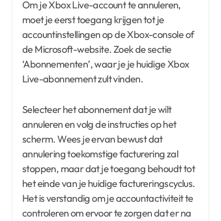
Om je Xbox Live-account te annuleren,
moet je eerst toegang krijgen tot je
accountinstellingen op de Xbox-console of
de Microsoft-website. Zoek de sectie
‘Abonnementen’, waar je je huidige Xbox
Live-abonnement zult vinden.
Selecteer het abonnement dat je wilt
annuleren en volg de instructies op het
scherm. Wees je ervan bewust dat
annulering toekomstige facturering zal
stoppen, maar dat je toegang behoudt tot
het einde van je huidige factureringscyclus.
Het is verstandig om je accountactiviteit te
controleren om ervoor te zorgen dat er na