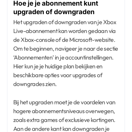
Hoe je je abonnement kunt
upgraden of downgraden
Het upgraden of downgraden van je Xbox
Live-abonnement kan worden gedaan via
de Xbox-console of de Microsoft-website.
Om te beginnen, navigeer je naar de sectie
‘Abonnementen’ in je accountinstellingen.
Hier kun je je huidige plan bekijken en
beschikbare opties voor upgrades of
downgrades zien.
Bij het upgraden moet je de voordelen van
hogere abonnementsniveaus overwegen,
zoals extra games of exclusieve kortingen.
Aan de andere kant kan downgraden je