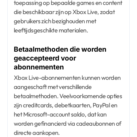
toepassing op bepaalde games en content
die beschikbaar zijn op Xbox Live, zodat
gebruikers zich bezighouden met
leeftijdsgeschikte materialen.
Betaalmethoden die worden
geaccepteerd voor
abonnementen
Xbox Live-abonnementen kunnen worden
aangeschaft met verschillende
betaalmethoden. Veelvoorkomende opties
zijn creditcards, debetkaarten, PayPal en
het Microsoft-account saldo, dat kan
worden gefinancierd via cadeaubonnen of
directe aankopen.