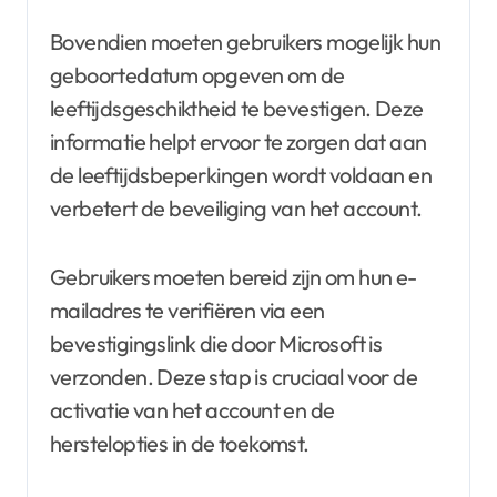
Bovendien moeten gebruikers mogelijk hun
geboortedatum opgeven om de
leeftijdsgeschiktheid te bevestigen. Deze
informatie helpt ervoor te zorgen dat aan
de leeftijdsbeperkingen wordt voldaan en
verbetert de beveiliging van het account.
Gebruikers moeten bereid zijn om hun e-
mailadres te verifiëren via een
bevestigingslink die door Microsoft is
verzonden. Deze stap is cruciaal voor de
activatie van het account en de
herstelopties in de toekomst.