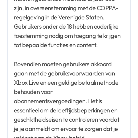
zijn, in overeenstemming met de COPPA-
regelgeving in de Verenigde Staten.
Gebruikers onder de 18 hebben ouderlijke
toestemming nodig om toegang te krijgen
tot bepaalde functies en content.
Bovendien moeten gebruikers akkoord
gaan met de gebruiksvoorwaarden van
Xbox Live en een geldige betaalmethode
behouden voor
abonnementsvergoedingen. Het is
essentieel om de leeftijdsbeperkingen en
geschiktheidseisen te controleren voordat
je je aanmeldt om ervoor te zorgen dat je
voldoet aan de Xbox-beleid.