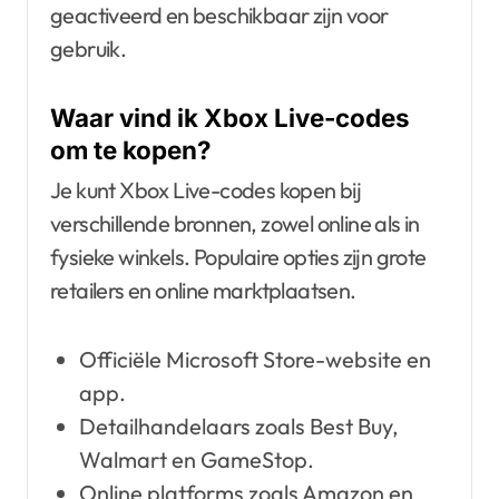
geactiveerd en beschikbaar zijn voor
gebruik.
Waar vind ik Xbox Live-codes
om te kopen?
Je kunt Xbox Live-codes kopen bij
verschillende bronnen, zowel online als in
fysieke winkels. Populaire opties zijn grote
retailers en online marktplaatsen.
Officiële Microsoft Store-website en
app.
Detailhandelaars zoals Best Buy,
Walmart en GameStop.
Online platforms zoals Amazon en