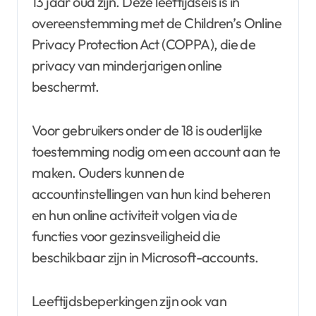
13 jaar oud zijn. Deze leeftijdseis is in
overeenstemming met de Children’s Online
Privacy Protection Act (COPPA), die de
privacy van minderjarigen online
beschermt.
Voor gebruikers onder de 18 is ouderlijke
toestemming nodig om een account aan te
maken. Ouders kunnen de
accountinstellingen van hun kind beheren
en hun online activiteit volgen via de
functies voor gezinsveiligheid die
beschikbaar zijn in Microsoft-accounts.
Leeftijdsbeperkingen zijn ook van