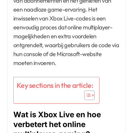
van abonnementen en het genieten van
een naadloze game-ervaring. Het
inwisselen van Xbox Live-codes is een
eenvoudig proces dat online multiplayer-
mogelijkheden en extra voordelen
ontgrendelt, waarbij gebruikers de code via
hun console of de Microsoft-website
moeten invoeren.
Key sections in the article:
Wat is Xbox Live en hoe
verbetert het online