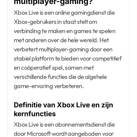
multiplayer-gaming?
Xbox Live is een online gamingdienst die
Xbox-gebruikers in staat stelt om
verbinding te maken en games te spelen
met anderen over de hele wereld. Het
verbetert multiplayer-gaming door een
stabiel platform te bieden voor competitief
en coöperatief spel, samen met
verschillende functies die de algehele
game-ervaring verbeteren.
Definitie van Xbox Live en zijn
kernfuncties
Xbox Live is een abonnementsdienst die
door Microsoft wordt aangeboden voor