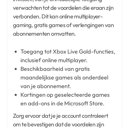
verwachten tot de voordelen die eraan zijn
verbonden. Dit kan online multiplayer-
gaming, gratis games of verlengingen van
abonnementen omvatten.
Toegang tot Xbox Live Gold-functies,
inclusief online multiplayer.
Beschikbaarheid van gratis
maandelijkse games als onderdeel
van je abonnement.
Kortingen op geselecteerde games
en add-ons in de Microsoft Store.
Zorg ervoor dat je je account controleert
om te bevestigen dat de voordelen zijn