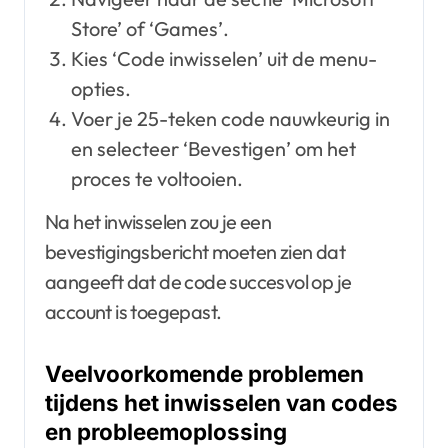
Store’ of ‘Games’.
Kies ‘Code inwisselen’ uit de menu-
opties.
Voer je 25-teken code nauwkeurig in
en selecteer ‘Bevestigen’ om het
proces te voltooien.
Na het inwisselen zou je een
bevestigingsbericht moeten zien dat
aangeeft dat de code succesvol op je
account is toegepast.
Veelvoorkomende problemen
tijdens het inwisselen van codes
en probleemoplossing