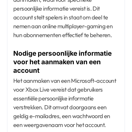
persoonlijke informatie vereist is. Dit
account stelt spelers in staat om deel te
nemen aan online multiplayer-gaming en
hun abonnementen effectief te beheren.
Nodige persoonlijke informatie
voor het aanmaken van een
account
Het aanmaken van een Microsoft-account
voor Xbox Live vereist dat gebruikers
essentiële persoonlijke informatie
verstrekken. Dit omvat doorgaans een
geldig e-mailadres, een wachtwoord en
een weergavenaam voor het account.