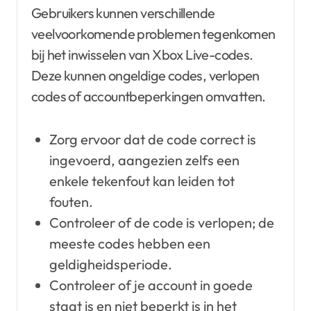
Gebruikers kunnen verschillende
veelvoorkomende problemen tegenkomen
bij het inwisselen van Xbox Live-codes.
Deze kunnen ongeldige codes, verlopen
codes of accountbeperkingen omvatten.
Zorg ervoor dat de code correct is
ingevoerd, aangezien zelfs een
enkele tekenfout kan leiden tot
fouten.
Controleer of de code is verlopen; de
meeste codes hebben een
geldigheidsperiode.
Controleer of je account in goede
staat is en niet beperkt is in het