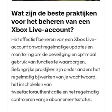
Wat zijn de beste praktijken
voor het beheren van een
Xbox Live-account?
Het effectief beheren van een Xbox Live-
account omvat regelmatige updates en
monitoring om de beveiliging en optimaal
gebruik van functies te waarborgen.
Belangrijke praktijken zijn onder andere het
regelmatig bijwerken van je wachtwoord,
het inschakelen van
tweefactorauthenticatie en het regelmatig
controleren van je abonnementsstatus.