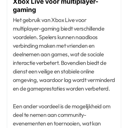
Xbox Live voor multiplayer-
gaming
Het gebruik van Xbox Live voor
multiplayer-gaming biedt verschillende
voordelen. Spelers kunnen naadloos
verbinding maken met vrienden en
deelnemen aan games, wat de sociale
interactie verbetert. Bovendien biedt de
dienst een veilige en stabiele online
omgeving, waardoor lag wordt verminderd
en de gameprestaties worden verbeterd.
Een ander voordeel is de mogelijkheid om
deel te nemen aan community-
evenementen en toernooien, wat kan