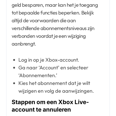
geld besparen, maar kan het je toegang
tot bepaalde functies beperken. Bekijk
altijd de voorwaarden die aan
verschillende abonnementsniveaus zijn
verbonden voordat je een wijziging
aanbrengt.
Log in op je Xbox-account.
Ga naar ‘Account’ en selecteer
‘Abonnementen.’
Kies het abonnement dat je wilt
wijzigen en volg de aanwijzingen.
Stappen om een Xbox Live-
account te annuleren