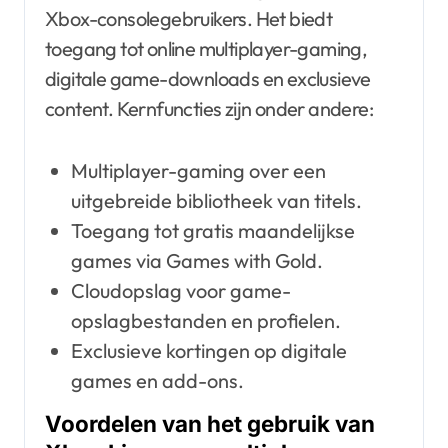
Xbox-consolegebruikers. Het biedt
toegang tot online multiplayer-gaming,
digitale game-downloads en exclusieve
content. Kernfuncties zijn onder andere:
Multiplayer-gaming over een
uitgebreide bibliotheek van titels.
Toegang tot gratis maandelijkse
games via Games with Gold.
Cloudopslag voor game-
opslagbestanden en profielen.
Exclusieve kortingen op digitale
games en add-ons.
Voordelen van het gebruik van