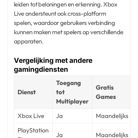
leiden tot beloningen en erkenning. Xbox
Live ondersteunt ook cross-platform
spelen, waardoor gebruikers verbinding
kunnen maken met spelers op verschillende
apparaten.
Vergelijking met andere
gamingdiensten
Toegang
Gratis
Dienst
tot
Games
Multiplayer
Xbox Live
Ja
Maandelijks
PlayStation
Ja
Maandelijks