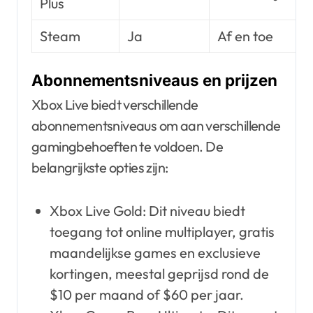
Plus
Steam
Ja
Af en toe
Abonnementsniveaus en prijzen
Xbox Live biedt verschillende
abonnementsniveaus om aan verschillende
gamingbehoeften te voldoen. De
belangrijkste opties zijn:
Xbox Live Gold: Dit niveau biedt
toegang tot online multiplayer, gratis
maandelijkse games en exclusieve
kortingen, meestal geprijsd rond de
$10 per maand of $60 per jaar.