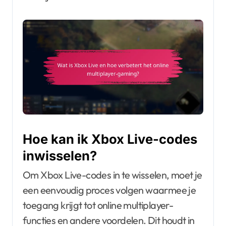
Hoe kan ik Xbox Live-codes
inwisselen?
Om Xbox Live-codes in te wisselen, moet je
een eenvoudig proces volgen waarmee je
toegang krijgt tot online multiplayer-
functies en andere voordelen. Dit houdt in