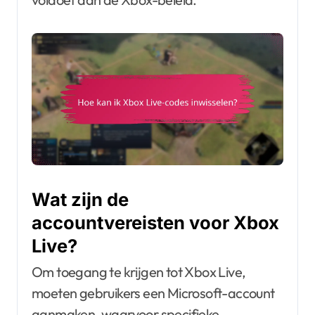
Wat zijn de
accountvereisten voor Xbox
Live?
Om toegang te krijgen tot Xbox Live,
moeten gebruikers een Microsoft-account
aanmaken, waarvoor specifieke