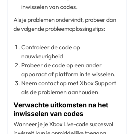
inwisselen van codes.
Als je problemen ondervindt, probeer dan
de volgende probleemoplossingstips:
Controleer de code op
nauwkeurigheid.
Probeer de code op een ander
apparaat of platform in te wisselen.
Neem contact op met Xbox Support
als de problemen aanhouden.
Verwachte uitkomsten na het
inwisselen van codes
Wanneer je je Xbox Live-code succesvol
inwisselt, kun je onmiddellijke toegang