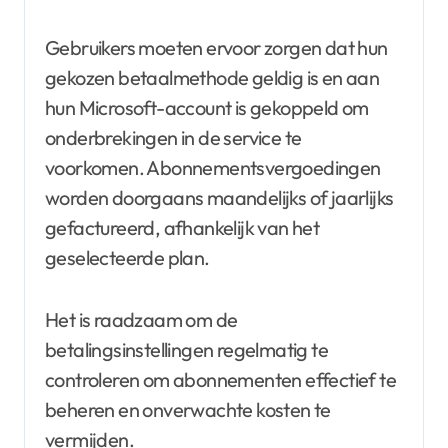
Gebruikers moeten ervoor zorgen dat hun
gekozen betaalmethode geldig is en aan
hun Microsoft-account is gekoppeld om
onderbrekingen in de service te
voorkomen. Abonnementsvergoedingen
worden doorgaans maandelijks of jaarlijks
gefactureerd, afhankelijk van het
geselecteerde plan.
Het is raadzaam om de
betalingsinstellingen regelmatig te
controleren om abonnementen effectief te
beheren en onverwachte kosten te
vermijden.