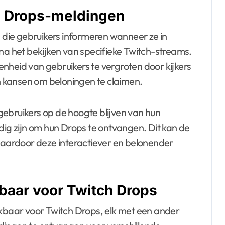
ch Drops-meldingen
die gebruikers informeren wanneer ze in
 het bekijken van specifieke Twitch-streams.
nheid van gebruikers te vergroten door kijkers
 kansen om beloningen te claimen.
ebruikers op de hoogte blijven van hun
dig zijn om hun Drops te ontvangen. Dit kan de
 waardoor deze interactiever en belonender
baar voor Twitch Drops
ikbaar voor Twitch Drops, elk met een ander