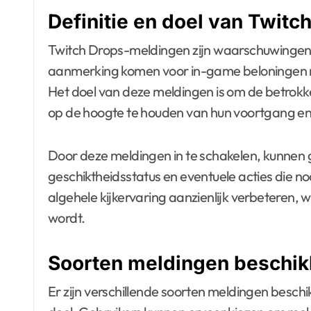
Definitie en doel van Twit
Twitch Drops-meldingen zijn waarschuwingen 
aanmerking komen voor in-game beloningen na
Het doel van deze meldingen is om de betrokke
op de hoogte te houden van hun voortgang en
Door deze meldingen in te schakelen, kunnen g
geschiktheidsstatus en eventuele acties die no
algehele kijkervaring aanzienlijk verbeteren,
wordt.
Soorten meldingen beschik
Er zijn verschillende soorten meldingen besch