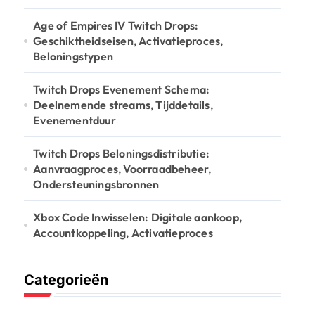
Age of Empires IV Twitch Drops:
Geschiktheidseisen, Activatieproces,
Beloningstypen
Twitch Drops Evenement Schema:
Deelnemende streams, Tijddetails,
Evenementduur
Twitch Drops Beloningsdistributie:
Aanvraagproces, Voorraadbeheer,
Ondersteuningsbronnen
Xbox Code Inwisselen: Digitale aankoop,
Accountkoppeling, Activatieproces
Categorieën