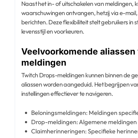
Naast het in- of uitschakelen van meldingen, 
waarschuwingen ontvangen, hetzij via e-mail,
berichten. Deze flexibiliteit stelt gebruikers 
levensstijl en voorkeuren.
Veelvoorkomende aliassen 
meldingen
Twitch Drops-meldingen kunnen binnen de ge
aliassen worden aangeduid. Het begrijpen va
instellingen effectiever te navigeren.
Beloningsmeldingen: Meldingen specifi
Drop-meldingen: Algemene meldingen m
Claimherinneringen: Specifieke herinne