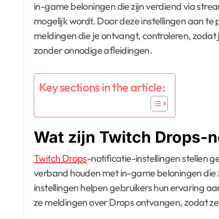
in-game beloningen die zijn verdiend via str
mogelijk wordt. Door deze instellingen aan te 
meldingen die je ontvangt, controleren, zodat 
zonder onnodige afleidingen.
Key sections in the article:
Wat zijn Twitch Drops-no
Twitch Drops
-notificatie-instellingen stellen
verband houden met in-game beloningen die z
instellingen helpen gebruikers hun ervaring a
ze meldingen over Drops ontvangen, zodat ze