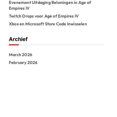
Evenement Uitdaging Beloningen in Age of
Empires IV
Twitch Drops voor Age of Empires IV
Xbox en Microsoft Store Code Inwisselen
Archief
March 2026
February 2026