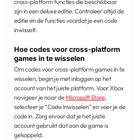
cross-platform functies die beschikbaar
zijn in een deluxe editie. Controleer altijd de
editie en de functies voordat je een code
inwisselt.
Hoe codes voor cross-platform
games in te wisselen
Om codes voor cross-platform games in te
wisselen, begin je met inloggen op het
account van het juiste platform. Voor Xbox
navigeer je naar de
Microsoft Store
,
selecteer je “Code Inwisselen” en voer je de
code in. Zorg ervoor dat je het juiste
account gebruikt dat aan de game is
gekoppeld.