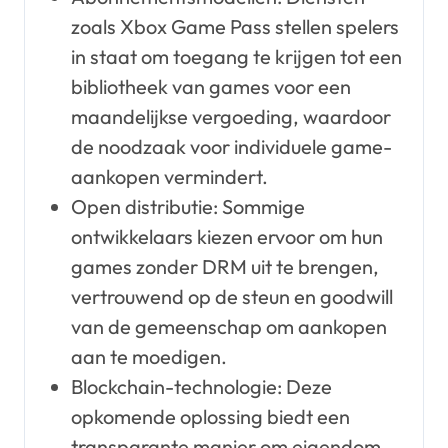
zoals Xbox Game Pass stellen spelers
in staat om toegang te krijgen tot een
bibliotheek van games voor een
maandelijkse vergoeding, waardoor
de noodzaak voor individuele game-
aankopen vermindert.
Open distributie: Sommige
ontwikkelaars kiezen ervoor om hun
games zonder DRM uit te brengen,
vertrouwend op de steun en goodwill
van de gemeenschap om aankopen
aan te moedigen.
Blockchain-technologie: Deze
opkomende oplossing biedt een
transparante manier om eigendom