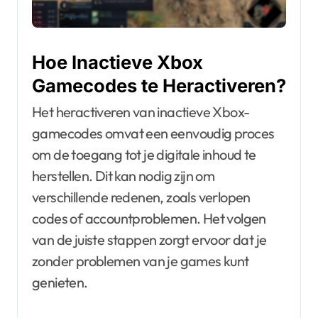
Hoe Inactieve Xbox
Gamecodes te Heractiveren?
Het heractiveren van inactieve Xbox-
gamecodes omvat een eenvoudig proces
om de toegang tot je digitale inhoud te
herstellen. Dit kan nodig zijn om
verschillende redenen, zoals verlopen
codes of accountproblemen. Het volgen
van de juiste stappen zorgt ervoor dat je
zonder problemen van je games kunt
genieten.