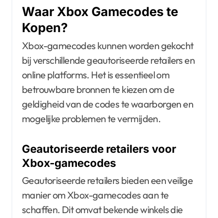
Waar Xbox Gamecodes te
Kopen?
Xbox-gamecodes kunnen worden gekocht
bij verschillende geautoriseerde retailers en
online platforms. Het is essentieel om
betrouwbare bronnen te kiezen om de
geldigheid van de codes te waarborgen en
mogelijke problemen te vermijden.
Geautoriseerde retailers voor
Xbox-gamecodes
Geautoriseerde retailers bieden een veilige
manier om Xbox-gamecodes aan te
schaffen. Dit omvat bekende winkels die