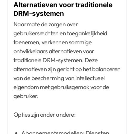
Alternatieven voor traditionele
DRM-systemen
Naarmate de zorgen over
gebruikersrechten en toegankelijkheid
toenemen, verkennen sommige
ontwikkelaars alternatieven voor
traditionele DRM-systemen. Deze
alternatieven zijn gericht op het balanceren
van de bescherming van intellectueel
eigendom met gebruiksgemak voor de
gebruiker.
Opties zijn onder andere:
Abonnementsmodellen: Diensten