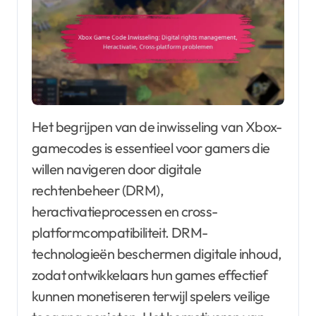
Het begrijpen van de inwisseling van Xbox-
gamecodes is essentieel voor gamers die
willen navigeren door digitale
rechtenbeheer (DRM),
heractivatieprocessen en cross-
platformcompatibiliteit. DRM-
technologieën beschermen digitale inhoud,
zodat ontwikkelaars hun games effectief
kunnen monetiseren terwijl spelers veilige