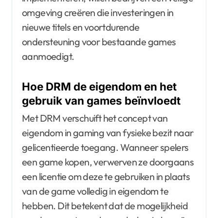
omgeving creëren die investeringen in
nieuwe titels en voortdurende
ondersteuning voor bestaande games
aanmoedigt.
Hoe DRM de eigendom en het
gebruik van games beïnvloedt
Met DRM verschuift het concept van
eigendom in gaming van fysieke bezit naar
gelicentieerde toegang. Wanneer spelers
een game kopen, verwerven ze doorgaans
een licentie om deze te gebruiken in plaats
van de game volledig in eigendom te
hebben. Dit betekent dat de mogelijkheid