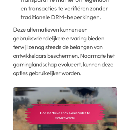
en transacties te verifiëren zonder
traditionele DRM-beperkingen.
Deze alternatieven kunnen een
gebruiksvriendelijkere ervaring bieden
terwijl ze nog steeds de belangen van
ontwikkelaars beschermen. Naarmate het
gaminglandschap evolueert, kunnen deze
opties gebruikelijker worden.