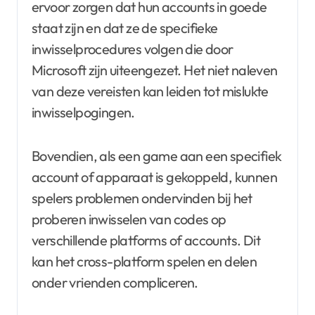
ervoor zorgen dat hun accounts in goede
staat zijn en dat ze de specifieke
inwisselprocedures volgen die door
Microsoft zijn uiteengezet. Het niet naleven
van deze vereisten kan leiden tot mislukte
inwisselpogingen.
Bovendien, als een game aan een specifiek
account of apparaat is gekoppeld, kunnen
spelers problemen ondervinden bij het
proberen inwisselen van codes op
verschillende platforms of accounts. Dit
kan het cross-platform spelen en delen
onder vrienden compliceren.