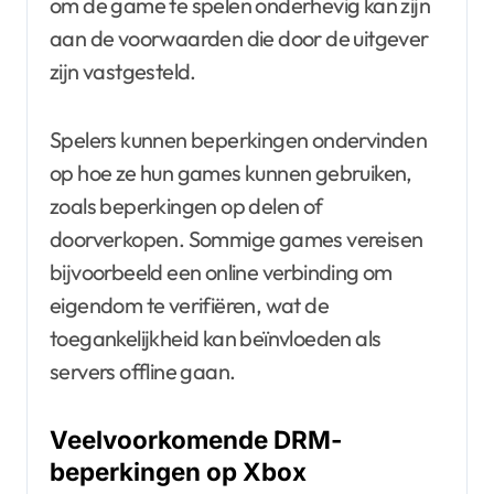
om de game te spelen onderhevig kan zijn
aan de voorwaarden die door de uitgever
zijn vastgesteld.
Spelers kunnen beperkingen ondervinden
op hoe ze hun games kunnen gebruiken,
zoals beperkingen op delen of
doorverkopen. Sommige games vereisen
bijvoorbeeld een online verbinding om
eigendom te verifiëren, wat de
toegankelijkheid kan beïnvloeden als
servers offline gaan.
Veelvoorkomende DRM-
beperkingen op Xbox