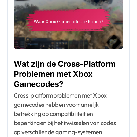
Wat zijn de Cross-Platform
Problemen met Xbox
Gamecodes?
Cross-platformproblemen met Xbox-
gamecodes hebben voornamelijk
betrekking op compatibiliteit en
beperkingen bij het inwisselen van codes
op verschillende gaming-systemen.