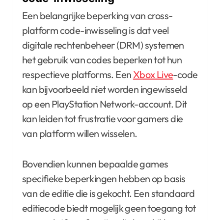
Een belangrijke beperking van cross-
platform code-inwisseling is dat veel
digitale rechtenbeheer (DRM) systemen
het gebruik van codes beperken tot hun
respectieve platforms. Een
Xbox Live
-code
kan bijvoorbeeld niet worden ingewisseld
op een PlayStation Network-account. Dit
kan leiden tot frustratie voor gamers die
van platform willen wisselen.
Bovendien kunnen bepaalde games
specifieke beperkingen hebben op basis
van de editie die is gekocht. Een standaard
editiecode biedt mogelijk geen toegang tot