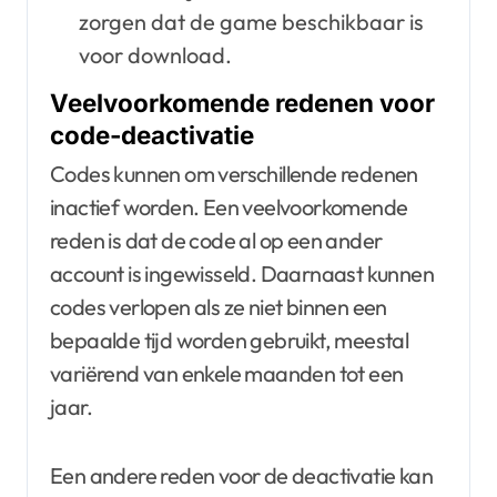
zorgen dat de game beschikbaar is
voor download.
Veelvoorkomende redenen voor
code-deactivatie
Codes kunnen om verschillende redenen
inactief worden. Een veelvoorkomende
reden is dat de code al op een ander
account is ingewisseld. Daarnaast kunnen
codes verlopen als ze niet binnen een
bepaalde tijd worden gebruikt, meestal
variërend van enkele maanden tot een
jaar.
Een andere reden voor de deactivatie kan