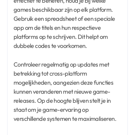
effectief te beheren, houd je bij welke
games beschikbaar zijn op elk platform.
Gebruik een spreadsheet of een speciale
app om de titels en hun respectieve
platforms op te schrijven. Dit helpt om
dubbele codes te voorkomen.
Controleer regelmatig op updates met
betrekking tot cross-platform
mogelijkheden, aangezien deze functies
kunnen veranderen met nieuwe game-
releases. Op de hoogte blijven stelt je in
staat om je game-ervaring op
verschillende systemen te maximaliseren.