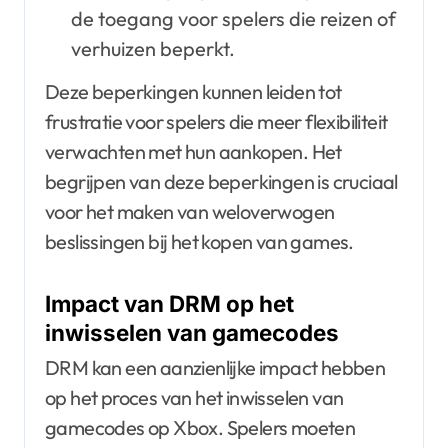
de toegang voor spelers die reizen of
verhuizen beperkt.
Deze beperkingen kunnen leiden tot
frustratie voor spelers die meer flexibiliteit
verwachten met hun aankopen. Het
begrijpen van deze beperkingen is cruciaal
voor het maken van weloverwogen
beslissingen bij het kopen van games.
Impact van DRM op het
inwisselen van gamecodes
DRM kan een aanzienlijke impact hebben
op het proces van het inwisselen van
gamecodes op Xbox. Spelers moeten