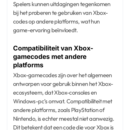
Spelers kunnen uitdagingen tegenkomen
bij het proberen te gebruiken van Xbox-
codes op andere platforms, wat hun
game-ervaring beïnvloedt.
Compatibiliteit van Xbox-
gamecodes met andere
platforms
Xbox-gamecodes zijn over het algemeen
ontworpen voor gebruik binnen het Xbox-
ecosysteem, dat Xbox-consoles en
Windows-pc’s omvat. Compatibiliteit met
andere platforms, zoals PlayStation of
Nintendo, is echter meestal niet aanwezig.
Dit betekent dat een code die voor Xbox is