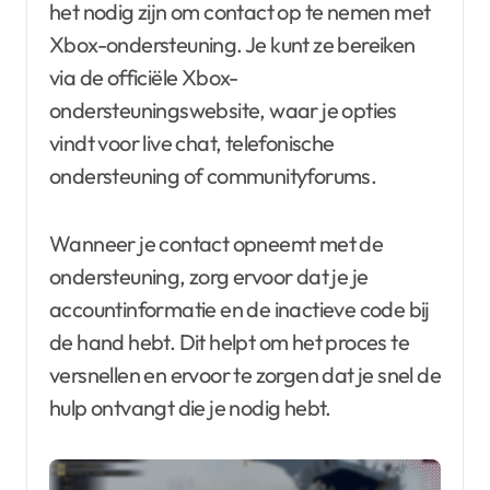
het nodig zijn om contact op te nemen met
Xbox-ondersteuning. Je kunt ze bereiken
via de officiële Xbox-
ondersteuningswebsite, waar je opties
vindt voor live chat, telefonische
ondersteuning of communityforums.
Wanneer je contact opneemt met de
ondersteuning, zorg ervoor dat je je
accountinformatie en de inactieve code bij
de hand hebt. Dit helpt om het proces te
versnellen en ervoor te zorgen dat je snel de
hulp ontvangt die je nodig hebt.