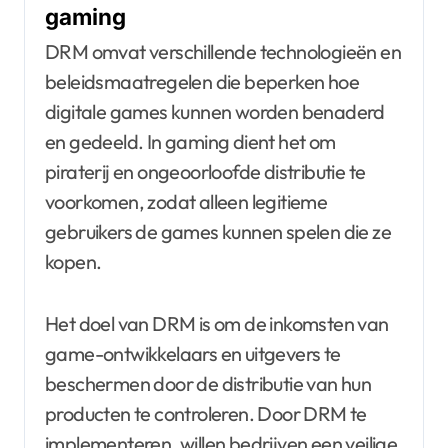
gaming
DRM omvat verschillende technologieën en
beleidsmaatregelen die beperken hoe
digitale games kunnen worden benaderd
en gedeeld. In gaming dient het om
piraterij en ongeoorloofde distributie te
voorkomen, zodat alleen legitieme
gebruikers de games kunnen spelen die ze
kopen.
Het doel van DRM is om de inkomsten van
game-ontwikkelaars en uitgevers te
beschermen door de distributie van hun
producten te controleren. Door DRM te
implementeren, willen bedrijven een veilige