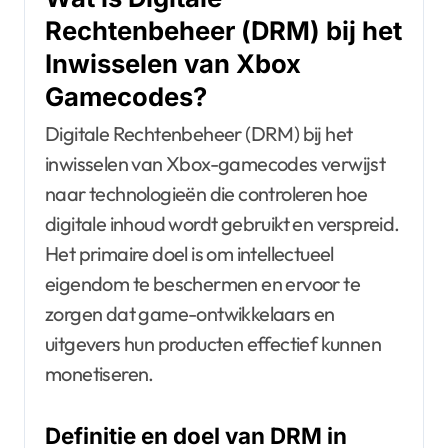
Rechtenbeheer (DRM) bij het
Inwisselen van Xbox
Gamecodes?
Digitale Rechtenbeheer (DRM) bij het
inwisselen van Xbox-gamecodes verwijst
naar technologieën die controleren hoe
digitale inhoud wordt gebruikt en verspreid.
Het primaire doel is om intellectueel
eigendom te beschermen en ervoor te
zorgen dat game-ontwikkelaars en
uitgevers hun producten effectief kunnen
monetiseren.
Definitie en doel van DRM in