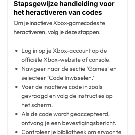
Stapsgewijze handleiding voor
het heractiveren van codes
Om je inactieve Xbox-gamecodes te
heractiveren, volg je deze stappen:
Log in op je Xbox-account op de
officiële Xbox-website of console.
Navigeer naar de sectie ‘Games’ en
selecteer ‘Code Inwisselen.’
Voer de inactieve code in zoals
gevraagd en volg de instructies op
het scherm.
Als de code wordt geaccepteerd,
ontvang je een bevestigingsbericht.
Controleer je bibliotheek om ervoor te