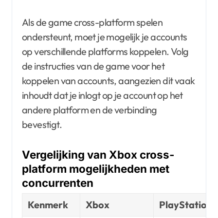
Als de game cross-platform spelen
ondersteunt, moet je mogelijk je accounts
op verschillende platforms koppelen. Volg
de instructies van de game voor het
koppelen van accounts, aangezien dit vaak
inhoudt dat je inlogt op je account op het
andere platform en de verbinding
bevestigt.
Vergelijking van Xbox cross-
platform mogelijkheden met
concurrenten
Kenmerk
Xbox
PlayStation