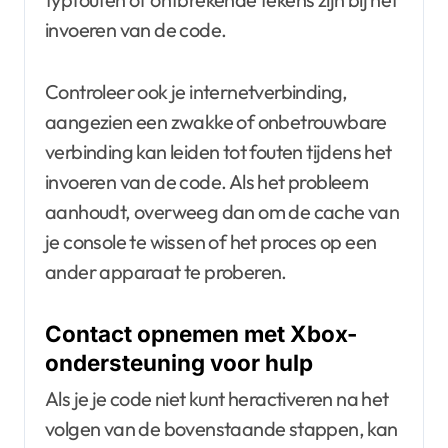
invoeren van de code.
Controleer ook je internetverbinding,
aangezien een zwakke of onbetrouwbare
verbinding kan leiden tot fouten tijdens het
invoeren van de code. Als het probleem
aanhoudt, overweeg dan om de cache van
je console te wissen of het proces op een
ander apparaat te proberen.
Contact opnemen met Xbox-
ondersteuning voor hulp
Als je je code niet kunt heractiveren na het
volgen van de bovenstaande stappen, kan