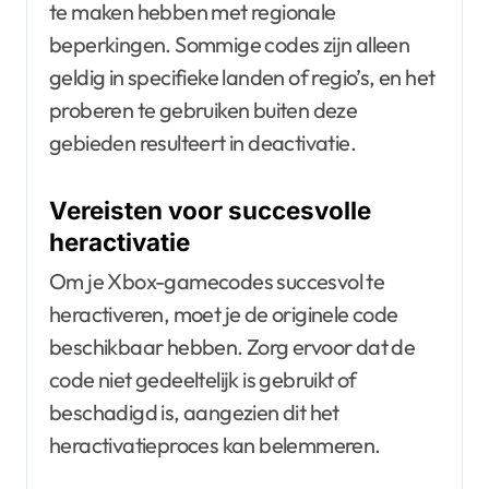
te maken hebben met regionale
beperkingen. Sommige codes zijn alleen
geldig in specifieke landen of regio’s, en het
proberen te gebruiken buiten deze
gebieden resulteert in deactivatie.
Vereisten voor succesvolle
heractivatie
Om je Xbox-gamecodes succesvol te
heractiveren, moet je de originele code
beschikbaar hebben. Zorg ervoor dat de
code niet gedeeltelijk is gebruikt of
beschadigd is, aangezien dit het
heractivatieproces kan belemmeren.