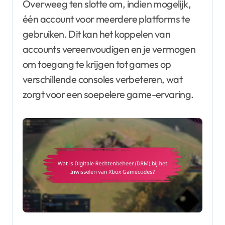
Overweeg ten slotte om, indien mogelijk,
één account voor meerdere platforms te
gebruiken. Dit kan het koppelen van
accounts vereenvoudigen en je vermogen
om toegang te krijgen tot games op
verschillende consoles verbeteren, wat
zorgt voor een soepelere game-ervaring.