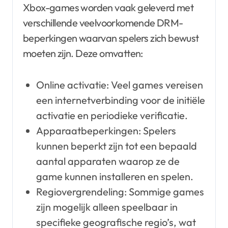
Xbox-games worden vaak geleverd met
verschillende veelvoorkomende DRM-
beperkingen waarvan spelers zich bewust
moeten zijn. Deze omvatten:
Online activatie: Veel games vereisen
een internetverbinding voor de initiële
activatie en periodieke verificatie.
Apparaatbeperkingen: Spelers
kunnen beperkt zijn tot een bepaald
aantal apparaten waarop ze de
game kunnen installeren en spelen.
Regiovergrendeling: Sommige games
zijn mogelijk alleen speelbaar in
specifieke geografische regio’s, wat