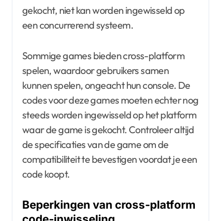
gekocht, niet kan worden ingewisseld op
een concurrerend systeem.
Sommige games bieden cross-platform
spelen, waardoor gebruikers samen
kunnen spelen, ongeacht hun console. De
codes voor deze games moeten echter nog
steeds worden ingewisseld op het platform
waar de game is gekocht. Controleer altijd
de specificaties van de game om de
compatibiliteit te bevestigen voordat je een
code koopt.
Beperkingen van cross-platform
code-inwisseling