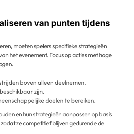
aliseren van punten tijdens
ren, moeten spelers specifieke strategieën
n van het evenement. Focus op acties met hoge
hogen.
strijden boven alleen deelnemen.
 beschikbaar zijn.
nschappelijke doelen te bereiken.
ouden en hun strategieën aanpassen op basis
 zodat ze competitief blijven gedurende de