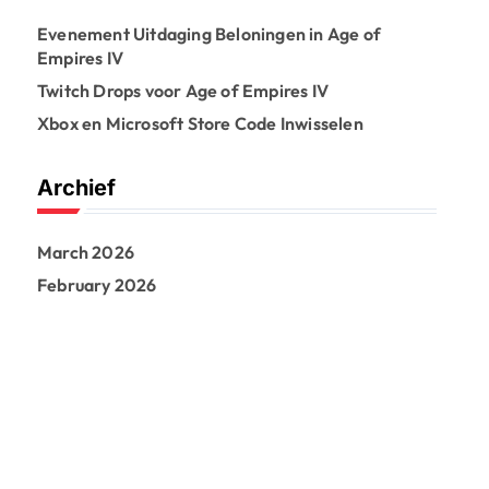
Evenement Uitdaging Beloningen in Age of
Empires IV
Twitch Drops voor Age of Empires IV
Xbox en Microsoft Store Code Inwisselen
Archief
March 2026
February 2026