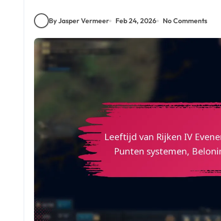
By Jasper Vermeer
Feb 24, 2026
No Comments