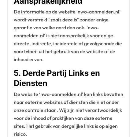
Aansprakelijkheid
De informatie op de website ‘nwo-aanmelden.nl’
wordt verstrekt “zoals deze is” zonder enige
garantie van welke aard dan ook. ‘nwo-
aanmelden.nl’ is niet aansprakelijk voor enige
directe, indirecte, incidentele of gevolgschade die
voortvloeit uit het gebruik van de website of de
inhoud ervan.
5. Derde Partij Links en
Diensten
De website ‘nwo-aanmelden.nl’ kan links bevatten
naar externe websites of diensten die niet onder
onze controle staan. Wij zijn niet verantwoordelijk
voor de inhoud of praktijken van deze externe
sites. Het gebruik van dergelijke links is op eigen
risico.