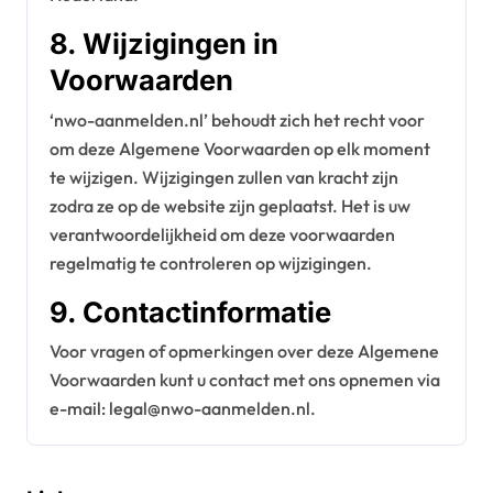
8. Wijzigingen in
Voorwaarden
‘nwo-aanmelden.nl’ behoudt zich het recht voor
om deze Algemene Voorwaarden op elk moment
te wijzigen. Wijzigingen zullen van kracht zijn
zodra ze op de website zijn geplaatst. Het is uw
verantwoordelijkheid om deze voorwaarden
regelmatig te controleren op wijzigingen.
9. Contactinformatie
Voor vragen of opmerkingen over deze Algemene
Voorwaarden kunt u contact met ons opnemen via
e-mail:
legal@nwo-aanmelden.nl
.