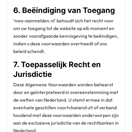
6. Beëindiging van Toegang
‘nwo-aanmelden.nl’ behoudt zich het recht voor
om uw toegang tot de website op elk moment en
zonder voorafgaande kennisgeving te beëindigen,
indien u deze voorwaarden overtreedt of ons
beleid schendt.
7. Toepasselijk Recht en
Jurisdictie
Deze Algemene Voorwaarden worden beheerst
door en geïnterpreteerd in overeenstemming met
de wetten van Nederland. U stemt ermee in dat
eventuele geschillen voortvloeiend uit of verband
houdend met deze voorwaarden onderworpen zijn
aan de exclusieve jurisdictie van de rechtbanken in
Nederland.